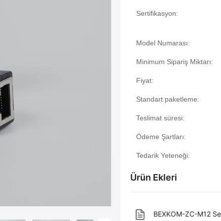
Sertifikasyon:
Model Numarası:
Minimum Sipariş Miktarı:
Fiyat:
Standart paketleme:
Teslimat süresi:
Ödeme Şartları:
Tedarik Yeteneği:
Ürün Ekleri
BEXKOM-ZC-M12 Ser