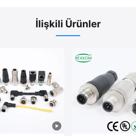
İlişkili Ürünler