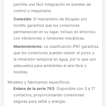
permite una fácil integración en paneles de
control o maquinaria.
Conexión
: El mecanismo de bloqueo por
tornillo garantiza que los conectores
permanezcan en su lugar, incluso en entornos
con vibraciones o tensiones mecánicas.
Mantenimiento
: La clasificación IP67 garantiza
que los conectores pueden resistir el polvo y
la inmersión temporal en agua, por lo que son
adecuados para ambientes al aire libre o
hostiles.
Modelos y fabricantes específicos:
Enlace de la serie 763
: Disponible con 3 a 17
contactos, proporcionando conexiones
seguras para señal y energía.