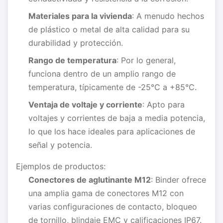
Materiales para la vivienda
: A menudo hechos
de plástico o metal de alta calidad para su
durabilidad y protección.
Rango de temperatura
: Por lo general,
funciona dentro de un amplio rango de
temperatura, típicamente de -25°C a +85°C.
Ventaja de voltaje y corriente
: Apto para
voltajes y corrientes de baja a media potencia,
lo que los hace ideales para aplicaciones de
señal y potencia.
Ejemplos de productos:
Conectores de aglutinante M12
: Binder ofrece
una amplia gama de conectores M12 con
varias configuraciones de contacto, bloqueo
de tornillo, blindaje EMC y calificaciones IP67.