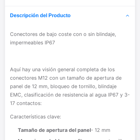
Descripción del Producto
Conectores de bajo coste con o sin blindaje,
impermeables IP67
Aquí hay una visión general completa de los
conectores M12 con un tamaño de apertura de
panel de 12 mm, bloqueo de tornillo, blindaje
EMC, clasificación de resistencia al agua IP67 y 3-
17 contactos:
Características clave:
Tamaño de apertura del panel
- 12 mm