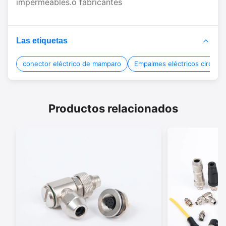
impermeables.o fabricantes
Las etiquetas
conector eléctrico de mamparo
Empalmes eléctricos circular
Productos relacionados