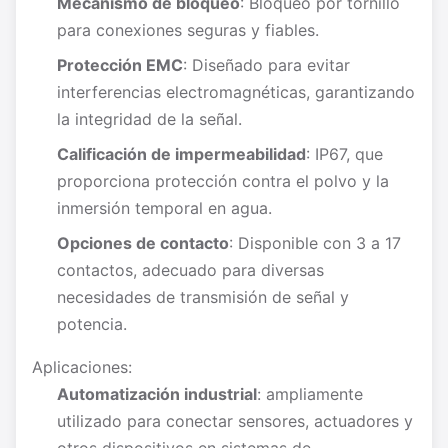
Mecanismo de bloqueo
: Bloqueo por tornillo
para conexiones seguras y fiables.
Protección EMC
: Diseñado para evitar
interferencias electromagnéticas, garantizando
la integridad de la señal.
Calificación de impermeabilidad
: IP67, que
proporciona protección contra el polvo y la
inmersión temporal en agua.
Opciones de contacto
: Disponible con 3 a 17
contactos, adecuado para diversas
necesidades de transmisión de señal y
potencia.
Aplicaciones:
Automatización industrial
: ampliamente
utilizado para conectar sensores, actuadores y