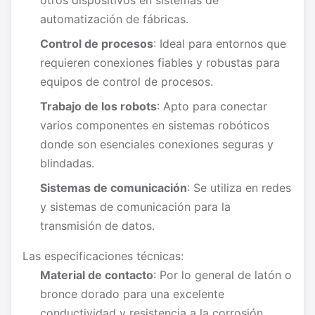
otros dispositivos en sistemas de
automatización de fábricas.
Control de procesos
: Ideal para entornos que
requieren conexiones fiables y robustas para
equipos de control de procesos.
Trabajo de los robots
: Apto para conectar
varios componentes en sistemas robóticos
donde son esenciales conexiones seguras y
blindadas.
Sistemas de comunicación
: Se utiliza en redes
y sistemas de comunicación para la
transmisión de datos.
Las especificaciones técnicas:
Material de contacto
: Por lo general de latón o
bronce dorado para una excelente
conductividad y resistencia a la corrosión.