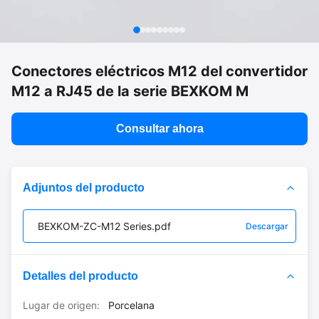
Conectores eléctricos M12 del convertidor
M12 a RJ45 de la serie BEXKOM M
Consultar ahora
Adjuntos del producto
BEXKOM-ZC-M12 Series.pdf
Descargar
Detalles del producto
Lugar de origen:
Porcelana