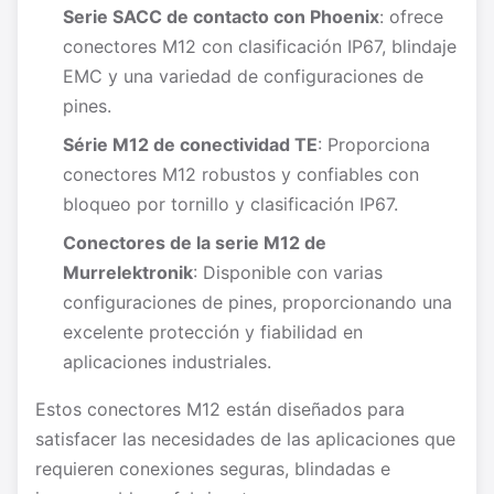
Serie SACC de contacto con Phoenix
: ofrece
conectores M12 con clasificación IP67, blindaje
EMC y una variedad de configuraciones de
pines.
Série M12 de conectividad TE
: Proporciona
conectores M12 robustos y confiables con
bloqueo por tornillo y clasificación IP67.
Conectores de la serie M12 de
Murrelektronik
: Disponible con varias
configuraciones de pines, proporcionando una
excelente protección y fiabilidad en
aplicaciones industriales.
Estos conectores M12 están diseñados para
satisfacer las necesidades de las aplicaciones que
requieren conexiones seguras, blindadas e