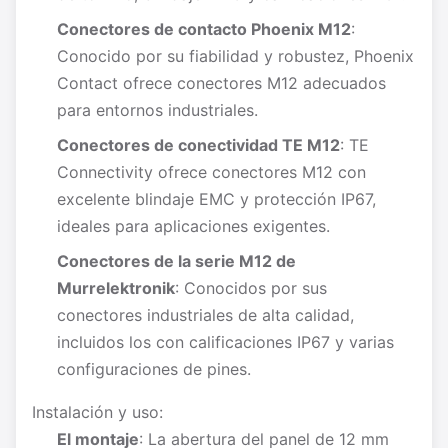
Conectores de contacto Phoenix M12
:
Conocido por su fiabilidad y robustez, Phoenix
Contact ofrece conectores M12 adecuados
para entornos industriales.
Conectores de conectividad TE M12
: TE
Connectivity ofrece conectores M12 con
excelente blindaje EMC y protección IP67,
ideales para aplicaciones exigentes.
Conectores de la serie M12 de
Murrelektronik
: Conocidos por sus
conectores industriales de alta calidad,
incluidos los con calificaciones IP67 y varias
configuraciones de pines.
Instalación y uso:
El montaje
: La abertura del panel de 12 mm