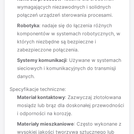
wymagających niezawodnych i solidnych
połączeń urządzeń sterowania procesami.
Robotyka
: nadaje się do łączenia różnych
komponentów w systemach robotycznych, w
których niezbędne są bezpieczne i
zabezpieczone połączenia.
Systemy komunikacji
: Używane w systemach
sieciowych i komunikacyjnych do transmisji
danych.
Specyfikacje techniczne:
Materiał kontaktowy
: Zazwyczaj złotołowana
mosiądz lub brąz dla doskonałej przewodności
i odporności na korozję.
Materiały mieszkaniowe
: Często wykonane z
wysokiej jakości tworzywa sztucznego lub