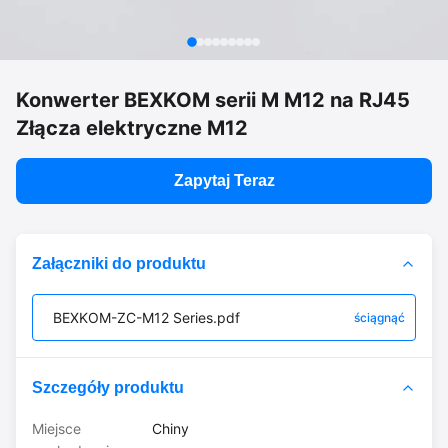
Konwerter BEXKOM serii M M12 na RJ45
Złącza elektryczne M12
Zapytaj Teraz
Załączniki do produktu
BEXKOM-ZC-M12 Series.pdf
ściągnąć
Szczegóły produktu
Miejsce
Chiny