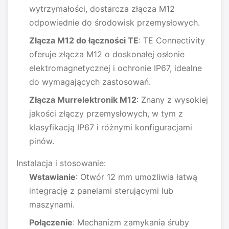
wytrzymałości, dostarcza złącza M12
odpowiednie do środowisk przemysłowych.
Złącza M12 do łączności TE
: TE Connectivity
oferuje złącza M12 o doskonałej osłonie
elektromagnetycznej i ochronie IP67, idealne
do wymagających zastosowań.
Złącza Murrelektronik M12
: Znany z wysokiej
jakości złączy przemysłowych, w tym z
klasyfikacją IP67 i różnymi konfiguracjami
pinów.
Instalacja i stosowanie:
Wstawianie
: Otwór 12 mm umożliwia łatwą
integrację z panelami sterującymi lub
maszynami.
Połączenie
: Mechanizm zamykania śruby