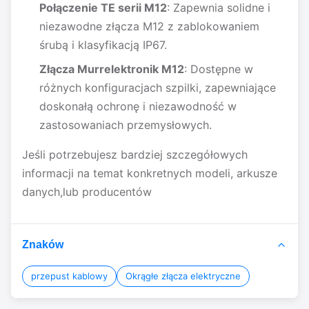
Połączenie TE serii M12
: Zapewnia solidne i
niezawodne złącza M12 z zablokowaniem
śrubą i klasyfikacją IP67.
Złącza Murrelektronik M12
: Dostępne w
różnych konfiguracjach szpilki, zapewniające
doskonałą ochronę i niezawodność w
zastosowaniach przemysłowych.
Jeśli potrzebujesz bardziej szczegółowych
informacji na temat konkretnych modeli, arkusze
danych,lub producentów
Znaków
przepust kablowy
Okrągłe złącza elektryczne