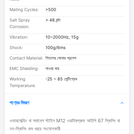
Mating Cycles:
>500
Salt Spray
> 48 ঘন্টা
Corrosion:
Vibration:
10~2000Hz, 15g
Shock:
100g/6ms
Contact Material:
পিতলের সোনার প্রলেপ
EMC Shielding:
পাওয়া যায়
Working
-25 ~ 85 সেন্টিগ্রেড
Temperature:
পণ্যের বিবরণ
ওভারমোল্ডিং বা সমাবেশ স্টাইল M12 ওয়াটারপ্রুফ আইপি 67 স্কিলিং বা
নন-স্কিলিং কম খরচে সংযোগকারী