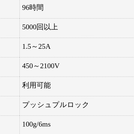
96時間
5000回以上
1.5～25A
450～2100V
利用可能
プッシュプルロック
100g/6ms