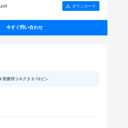
.pdf
ダウンロード
今すぐ問い合わせ
体 医療用コネクタ 2-12ピン