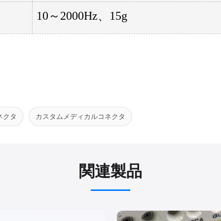
10～2000Hz、15g
ネクタ
カスタムメディカルコネクタ
関連製品