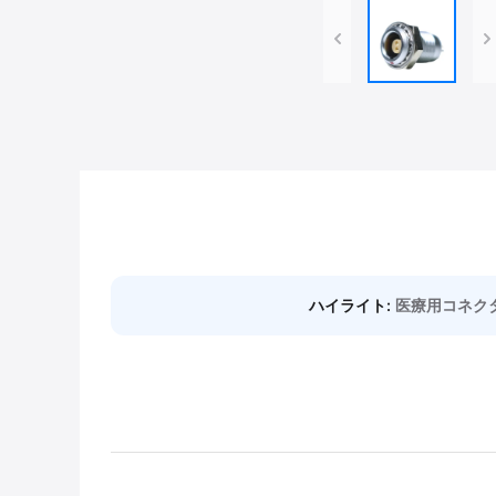
ハイライト:
医療用コネクタ