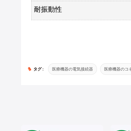
耐振動性
タグ :
医療機器の電気接続器
医療機器のコ