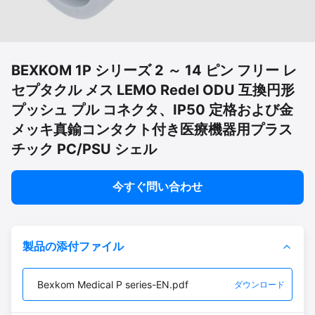
BEXKOM 1P シリーズ 2 ～ 14 ピン フリー レ
セプタクル メス LEMO Redel ODU 互換円形
プッシュ プル コネクタ、IP50 定格および金
メッキ真鍮コンタクト付き医療機器用プラス
チック PC/PSU シェル
今すぐ問い合わせ
製品の添付ファイル
Bexkom Medical P series-EN.pdf
ダウンロード