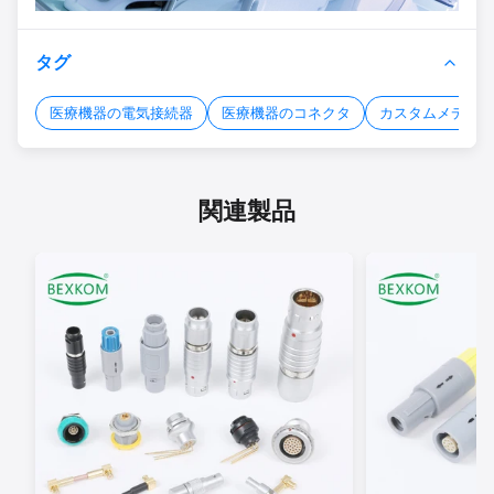
タグ
医療機器の電気接続器
医療機器のコネクタ
カスタムメディカ
関連製品