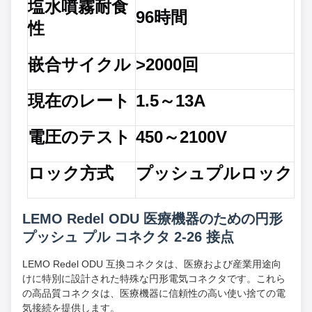
塩水噴霧耐食
96時間
性
嵌合サイクル
>2000回
現在のレート
1.5～13A
電圧のテスト
450～2100V
ロック方式
プッシュプルロック
LEMO Redel ODU 医療機器のための円形
プッシュ プル コネクタ 2-26 接点
LEMO Redel ODU 互換コネクタは、医療および産業用途向
けに特別に設計された特殊な円形電気コネクタです。これら
の高品質コネクタは、医療機器に信頼性の高い使い捨ての電
気接続を提供します。