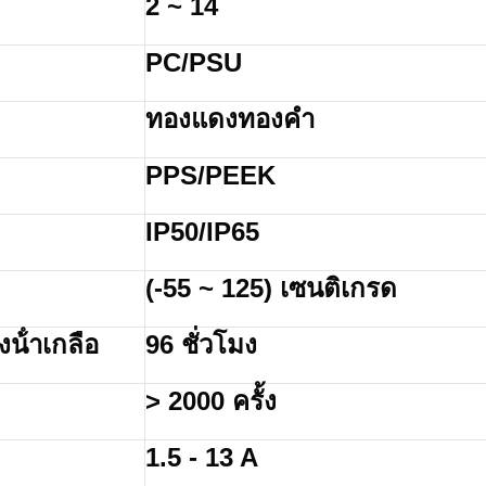
2 ~ 14
PC/PSU
ทองแดงทองคํา
PPS/PEEK
IP50/IP65
(-55 ~ 125) เซนติเกรด
้ําเกลือ
96 ชั่วโมง
> 2000 ครั้ง
1.5 - 13 A