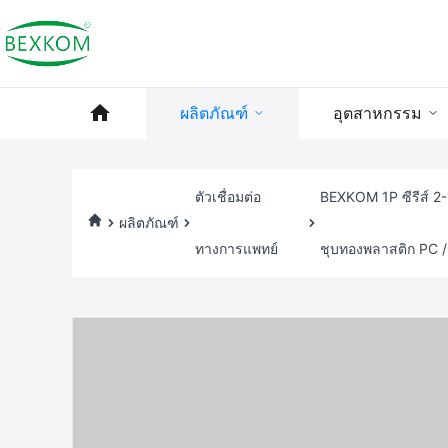
ผลิตภัณฑ์
อุตสาหกรรม
ตัวเชื่อมต่อ
BEXKOM 1P ซีรีส์ 2-
ผลิตภัณฑ์
ทางการแพทย์
ชุบทองพลาสติก PC /