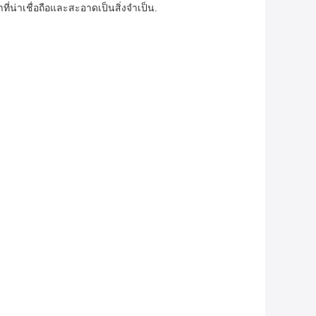
ที่น่าเชื่อถือและสะอาดเป็นสิ่งจําเป็น.