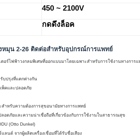
450 ~ 2100V
กดดึงล็อค
หมุน 2-26 ติดต่อสําหรับอุปกรณ์การแพทย์
เตอร์ไฟฟ้าวงกลมพิเศษที่ออกแบบมาโดยเฉพาะสําหรับการใช้งานทางการแพทย
รับปรุงที่แตกต่างกัน
อมแพ็คและปลอดภัย
าะสําหรับความต้องการสุขอนามัยทางการแพทย์
ภัยและความน่าเชื่อถือที่เกี่ยวข้องกับการใช้งานในสาธารณสุข
 ODU (Otto Dunkel)
ลนด์ จากผู้ผลิตเครื่องเชื่อมที่ได้รับชื่อเสียง