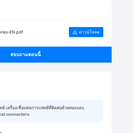
ries-EN.pdf
ดาวน์โหลด
สอบถามตอนนี้
์ เครื่องเชื่อมต่อการแพทย์ที่ติดต่อด้วยทองแดง
,
cal connectors