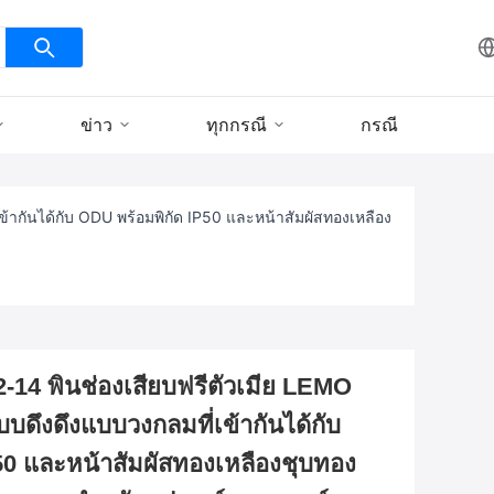
ข่าว
ทุกกรณี
กรณี
ข้ากันได้กับ ODU พร้อมพิกัด IP50 และหน้าสัมผัสทองเหลือง
-14 พินช่องเสียบฟรีตัวเมีย LEMO
บบดึงดึงแบบวงกลมที่เข้ากันได้กับ
50 และหน้าสัมผัสทองเหลืองชุบทอง