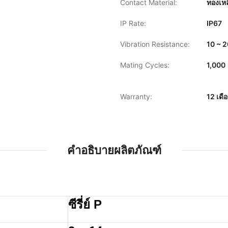
Contact Material:
ทองเหล
IP Rate:
IP67
Vibration Resistance:
10 ~ 2
Mating Cycles:
1,000
Warranty:
12 เดื
คำอธิบายผลิตภัณฑ์
ซีรี่ย์ P