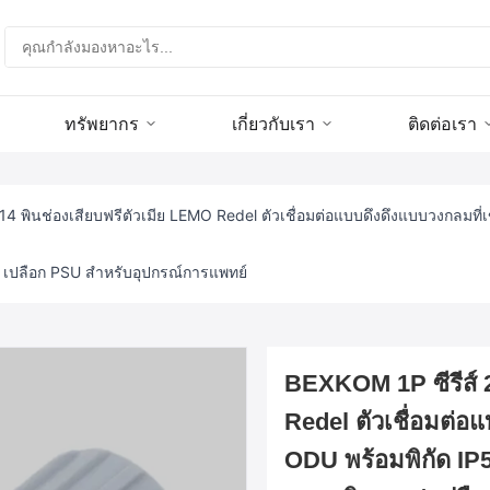
ทรัพยากร
เกี่ยวกับเรา
ติดต่อเรา
14 พินช่องเสียบฟรีตัวเมีย LEMO Redel ตัวเชื่อมต่อแบบดึงดึงแบบวงกลมที่เ
 เปลือก PSU สำหรับอุปกรณ์การแพทย์
BEXKOM 1P ซีรีส์ 2
Redel ตัวเชื่อมต่อแ
ODU พร้อมพิกัด IP