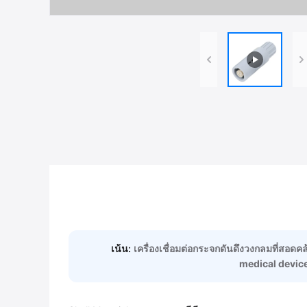
เน้น:
เครื่องเชื่อมต่อกระจกดันดึงวงกลมที่สอดคล
medical device