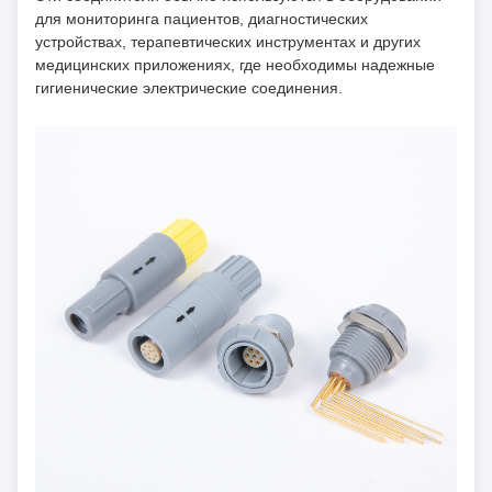
для мониторинга пациентов, диагностических
устройствах, терапевтических инструментах и других
медицинских приложениях, где необходимы надежные
гигиенические электрические соединения.