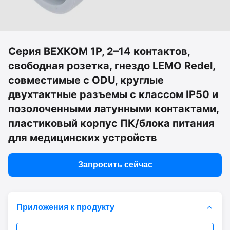
Серия BEXKOM 1P, 2–14 контактов,
свободная розетка, гнездо LEMO Redel,
совместимые с ODU, круглые
двухтактные разъемы с классом IP50 и
позолоченными латунными контактами,
пластиковый корпус ПК/блока питания
для медицинских устройств
Запросить сейчас
Приложения к продукту