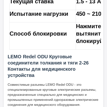
Текущая ставка
1.5 - 13 А
Испытание нагрузки
450 ~ 2100
Нажмите,
Способ блокировки
вытяните,
блокируйт
LEMO Redel ODU Круговые
соединители толкания и тяги 2-26
Контакты для медицинского
устройства
Совместимые разъемы LEMO Redel ODU - это
специализированные круговые электрические разъемы,
предназначенные специально для медицинских и
промышленных применений.одноразовые электрические
соединения для медицинского оборудования.