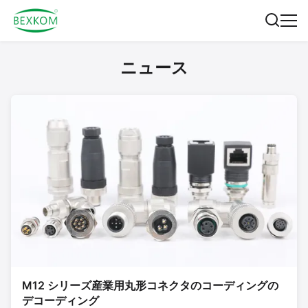
ニュース
M12 シリーズ産業用丸形コネクタのコーディングの
デコーディング