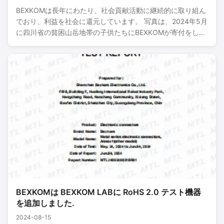
BEXKOMは長年にわたり、社会貢献活動に継続的に取り組ん
でおり、利益を社会に還元しています。 写真は、2024年5月
に四川省の貧困山岳地帯の子供たちにBEXKOMが寄付をして
いる様子です。
BEXKOMは BEXKOM LABに RoHS 2.0 テスト機器
を追加しました.
2024-08-15