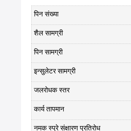
पिन संख्या
शैल सामग्री
पिन सामग्री
इन्सुलेटर सामग्री
जलरोधक स्तर
कार्य तापमान
नमक स्प्रे संक्षारण प्रतिरोध