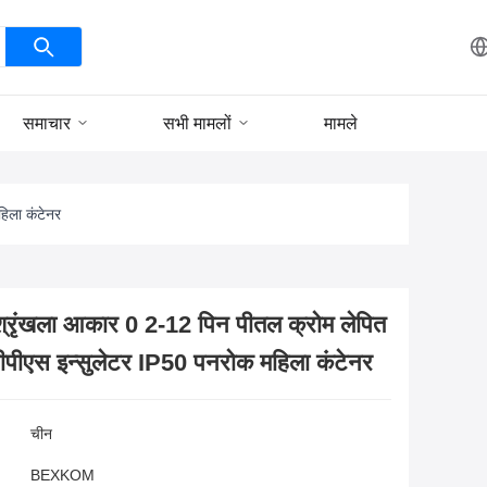
समाचार
सभी मामलों
मामले
िला कंटेनर
खला आकार 0 2-12 पिन पीतल क्रोम लेपित
 पीपीएस इन्सुलेटर IP50 पनरोक महिला कंटेनर
चीन
BEXKOM