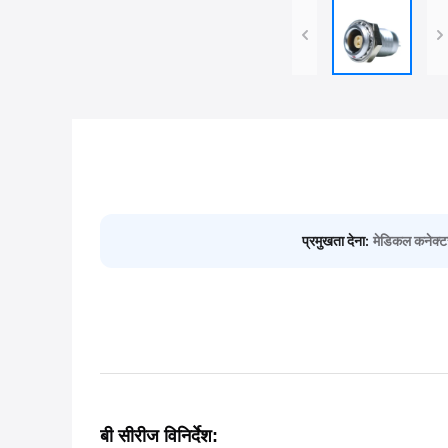
प्रमुखता देना:
मेडिकल कनेक्टर 
बी सीरीज
विनिर्देश
: