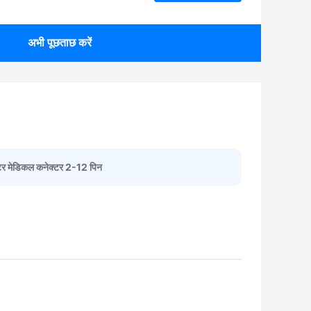
अभी पूछताछ करें
ेटर मेडिकल कनेक्टर 2-12 पिन