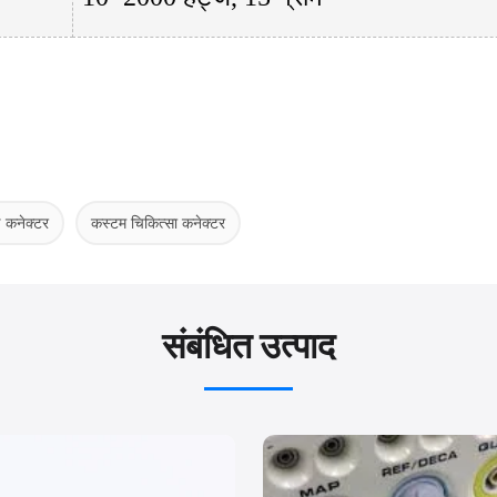
 कनेक्टर
कस्टम चिकित्सा कनेक्टर
संबंधित उत्पाद