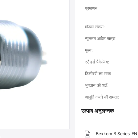
प्रमाणन:
मॉडल संख्या:
न्यूनतम आदेश मात्रा:
मूल्य:
स्टैंडर्ड पैकेजिंग:
डिलीवरी का समय:
भुगतान की शर्तें:
आपूर्ति करने की क्षमता:
उत्पाद अनुलग्नक
Bexkom B Series-EN