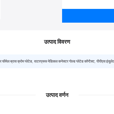
उत्पाद विवरण
फीमेल ब्रास क्रोम प्लेटेड
,
वाटरप्रूफ मेडिकल कनेक्टर गोल्ड प्लेटेड कॉन्टैक्ट
,
पीपीएस इंसुल
उत्पाद वर्णन