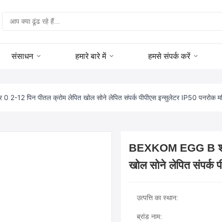
संसाधन
हमारे बारे में
हमसे संपर्क करें
-12 पिन पीतल क्रोम लेपित खोल सोने लेपित संपर्क पीपीएस इन्सुलेटर IP50 पनरोक मह
BEXKOM EGG B श्रृं
खोल सोने लेपित संपर्क
उत्पत्ति का स्थान:
ब्रांड नाम: