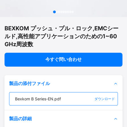
BEXKOM プッシュ・プル・ロック,EMCシー
ルド,高性能アプリケーションのための1~60
GHz周波数
今すぐ問い合わせ
製品の添付ファイル
Bexkom B Series-EN.pdf
ダウンロード
製品の詳細