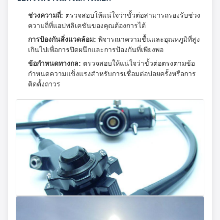
ช่วงความถี่:
ตรวจสอบให้แน่ใจว่าขั้วต่อสามารถรองรับช่วง
ความถี่ที่แอปพลิเคชันของคุณต้องการได้
การป้องกันสิ่งแวดล้อม:
พิจารณาความชื้นและอุณหภูมิที่สูง
เกินไปเพื่อการปิดผนึกและการป้องกันที่เพียงพอ
ข้อกำหนดทางกล:
ตรวจสอบให้แน่ใจว่าขั้วต่อตรงตามข้อ
กำหนดความแข็งแรงสำหรับการเชื่อมต่อบ่อยครั้งหรือการ
ติดตั้งถาวร