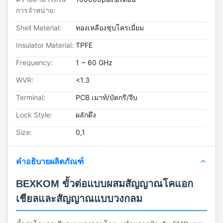
การจําหน่าย:
Shell Material:
ทองเหลืองชุบโครเมี่ยม
Insulator Material:
TPFE
Frequency:
1 ~ 60 GHz
WVR:
<1.3
Terminal:
PCB เมาท์/บัดกรี/จีบ
Lock Style:
ผลักดึง
Size:
0,1
คำอธิบายผลิตภัณฑ์
BEXKOM ขั้วต่อแบบผสมสัญญาณโคแอก
เชียลและสัญญาณแบบวงกลม