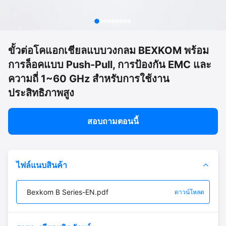
ขั้วต่อโคแอกเชียลแบบวงกลม BEXKOM พร้อม
การล็อคแบบ Push-Pull, การป้องกัน EMC และ
ความถี่ 1~60 GHz สำหรับการใช้งาน
ประสิทธิภาพสูง
สอบถามตอนนี้
ไฟล์แนบสินค้า
Bexkom B Series-EN.pdf
ดาวน์โหลด