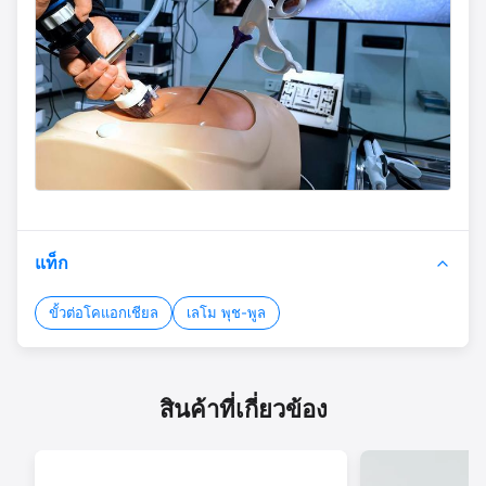
แท็ก
ขั้วต่อโคแอกเชียล
เลโม พุช-พูล
สินค้าที่เกี่ยวข้อง