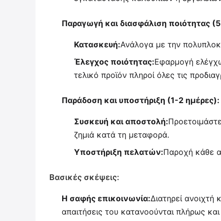
Παραγωγή και διασφάλιση ποιότητας (5
Κατασκευή:
Ανάλογα με την πολυπλοκό
Έλεγχος ποιότητας:
Εφαρμογή ελέγχων
τελικό προϊόν πληροί όλες τις προδια
Παράδοση και υποστήριξη (1-2 ημέρες):
Συσκευή και αποστολή:
Προετοιμάστε
ζημιά κατά τη μεταφορά.
Υποστήριξη πελατών:
Παροχή κάθε απ
Βασικές σκέψεις:
Η σαφής επικοινωνία:
Διατηρεί ανοιχτή κ
απαιτήσεις του κατανοούνται πλήρως και