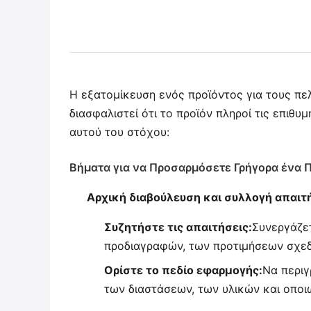
Η εξατομίκευση ενός προϊόντος για τους πε
διασφαλιστεί ότι το προϊόν πληροί τις επιθ
αυτού του στόχου:
Βήματα για να Προσαρμόσετε Γρήγορα ένα 
Αρχική διαβούλευση και συλλογή απαιτ
Συζητήστε τις απαιτήσεις:
Συνεργάζετ
προδιαγραφών, των προτιμήσεων σχεδ
Ορίστε το πεδίο εφαρμογής:
Να περι
των διαστάσεων, των υλικών και οποι