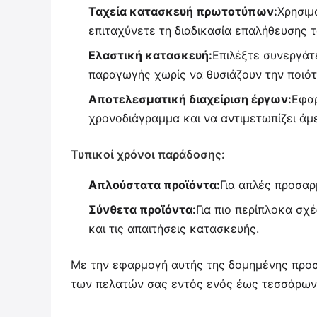
Ταχεία κατασκευή πρωτοτύπων:
Χρησιμ
επιταχύνετε τη διαδικασία επαλήθευσης 
Ελαστική κατασκευή:
Επιλέξτε συνεργάτ
παραγωγής χωρίς να θυσιάζουν την ποιότ
Αποτελεσματική διαχείριση έργων:
Εφαρ
χρονοδιάγραμμα και να αντιμετωπίζει άμ
Τυπικοί χρόνοι παράδοσης:
Απλούστατα προϊόντα:
Για απλές προσαρ
Σύνθετα προϊόντα:
Για πιο περίπλοκα σχ
και τις απαιτήσεις κατασκευής.
Με την εφαρμογή αυτής της δομημένης προσέ
των πελατών σας εντός ενός έως τεσσάρων 