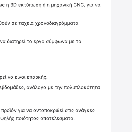
ς η 3D εκτύπωση ή η μηχανική CNC, για να
ιθούν σε ταχεία χρονοδιαγράμματα
 να διατηρεί το έργο σύμφωνα με το
ί να είναι επαρκής.
4 εβδομάδες, ανάλογα με την πολυπλοκότητα
προϊόν για να ανταποκριθεί στις ανάγκες
υψηλής ποιότητας αποτελέσματα.