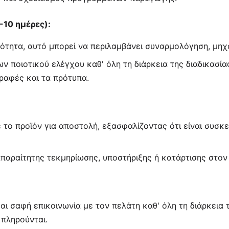
-10 ημέρες):
τητα, αυτό μπορεί να περιλαμβάνει συναρμολόγηση, μηχα
 ποιοτικού ελέγχου καθ' όλη τη διάρκεια της διαδικασία
γραφές και τα πρότυπα.
 το προϊόν για αποστολή, εξασφαλίζοντας ότι είναι συσκ
αραίτητης τεκμηρίωσης, υποστήριξης ή κατάρτισης στον 
αι σαφή επικοινωνία με τον πελάτη καθ' όλη τη διάρκεια τη
 πληρούνται.