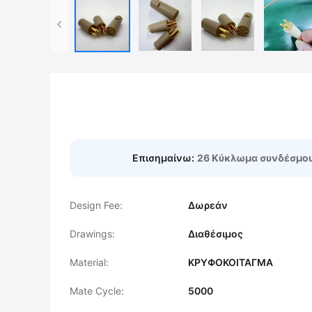
Επισημαίνω:
26 Κύκλωμα συνδέσμο
Design Fee:
Δωρεάν
Drawings:
Διαθέσιμος
Material:
ΚΡΥΦΟΚΟΙΤΑΓΜΑ
Mate Cycle:
5000