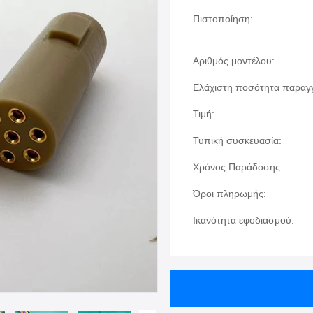
Πιστοποίηση:
Αριθμός μοντέλου:
Ελάχιστη ποσότητα παραγγ
Τιμή:
Τυπική συσκευασία:
Χρόνος Παράδοσης:
Όροι πληρωμής:
Ικανότητα εφοδιασμού: