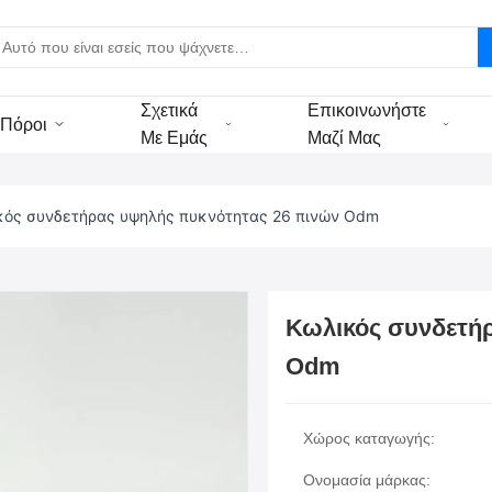
Σχετικά
Επικοινωνήστε
Πόροι
Με Εμάς
Μαζί Μας
κός συνδετήρας υψηλής πυκνότητας 26 πινών Odm
Κωλικός συνδετή
Odm
Χώρος καταγωγής:
Ονομασία μάρκας: