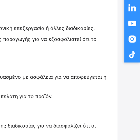
νική επεξεργασία ή άλλες διαδικασίες.
ς παραγωγής για να εξασφαλιστεί ότι το
ευασμένο με ασφάλεια για να αποφεύγεται η
πελάτη για το προϊόν.
ς διαδικασίας για να διασφαλίζει ότι οι