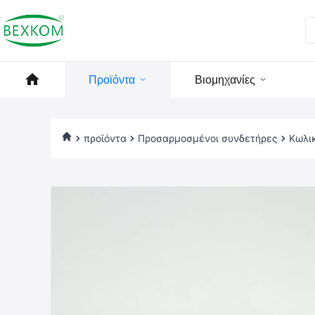
Προϊόντα
Βιομηχανίες
προϊόντα
Προσαρμοσμένοι συνδετήρες
Κωλι