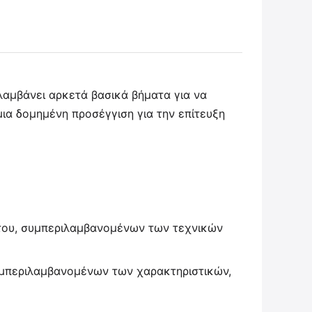
λαμβάνει αρκετά βασικά βήματα για να
μια δομημένη προσέγγιση για την επίτευξη
ς του, συμπεριλαμβανομένων των τεχνικών
μπεριλαμβανομένων των χαρακτηριστικών,