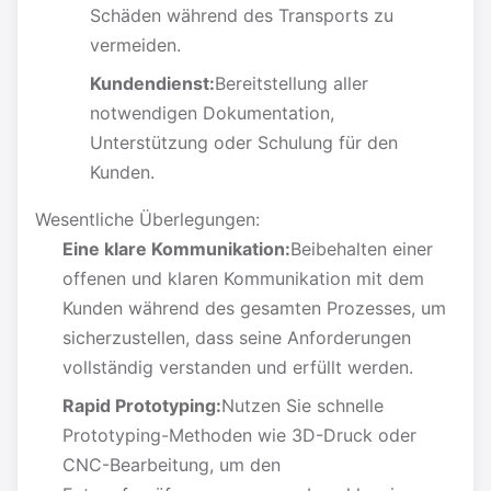
Schäden während des Transports zu
vermeiden.
Kundendienst:
Bereitstellung aller
notwendigen Dokumentation,
Unterstützung oder Schulung für den
Kunden.
Wesentliche Überlegungen:
Eine klare Kommunikation:
Beibehalten einer
offenen und klaren Kommunikation mit dem
Kunden während des gesamten Prozesses, um
sicherzustellen, dass seine Anforderungen
vollständig verstanden und erfüllt werden.
Rapid Prototyping:
Nutzen Sie schnelle
Prototyping-Methoden wie 3D-Druck oder
CNC-Bearbeitung, um den