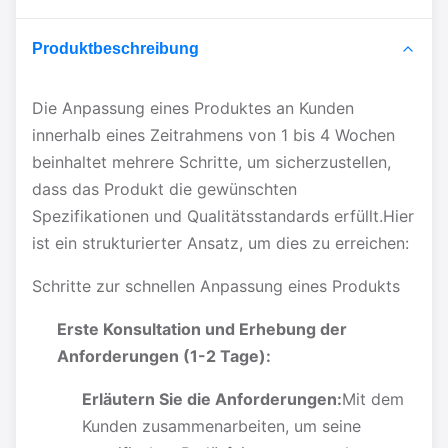
Produktbeschreibung
Die Anpassung eines Produktes an Kunden
innerhalb eines Zeitrahmens von 1 bis 4 Wochen
beinhaltet mehrere Schritte, um sicherzustellen,
dass das Produkt die gewünschten
Spezifikationen und Qualitätsstandards erfüllt.Hier
ist ein strukturierter Ansatz, um dies zu erreichen:
Schritte zur schnellen Anpassung eines Produkts
Erste Konsultation und Erhebung der
Anforderungen (1-2 Tage):
Erläutern Sie die Anforderungen:
Mit dem
Kunden zusammenarbeiten, um seine