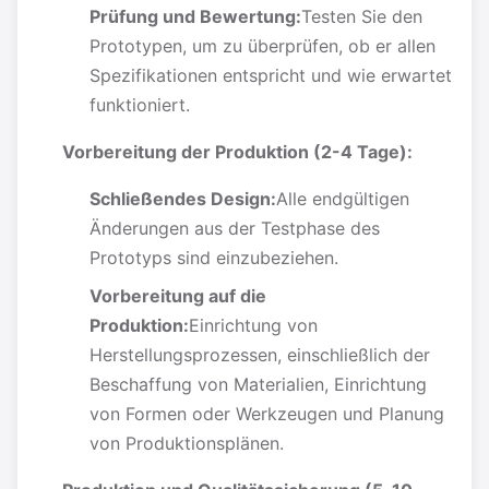
Prüfung und Bewertung:
Testen Sie den
Prototypen, um zu überprüfen, ob er allen
Spezifikationen entspricht und wie erwartet
funktioniert.
Vorbereitung der Produktion (2-4 Tage):
Schließendes Design:
Alle endgültigen
Änderungen aus der Testphase des
Prototyps sind einzubeziehen.
Vorbereitung auf die
Produktion:
Einrichtung von
Herstellungsprozessen, einschließlich der
Beschaffung von Materialien, Einrichtung
von Formen oder Werkzeugen und Planung
von Produktionsplänen.