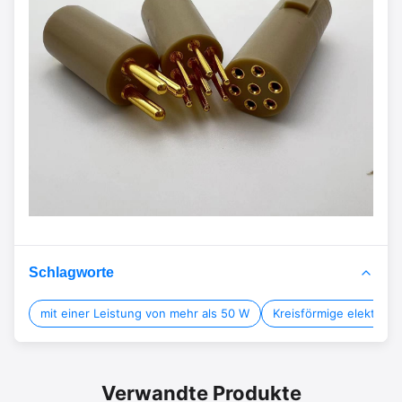
Schlagworte
mit einer Leistung von mehr als 50 W
Kreisförmige elektris
Verwandte Produkte