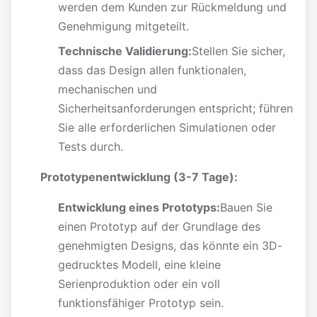
werden dem Kunden zur Rückmeldung und
Genehmigung mitgeteilt.
Technische Validierung:
Stellen Sie sicher,
dass das Design allen funktionalen,
mechanischen und
Sicherheitsanforderungen entspricht; führen
Sie alle erforderlichen Simulationen oder
Tests durch.
Prototypenentwicklung (3-7 Tage):
Entwicklung eines Prototyps:
Bauen Sie
einen Prototyp auf der Grundlage des
genehmigten Designs, das könnte ein 3D-
gedrucktes Modell, eine kleine
Serienproduktion oder ein voll
funktionsfähiger Prototyp sein.