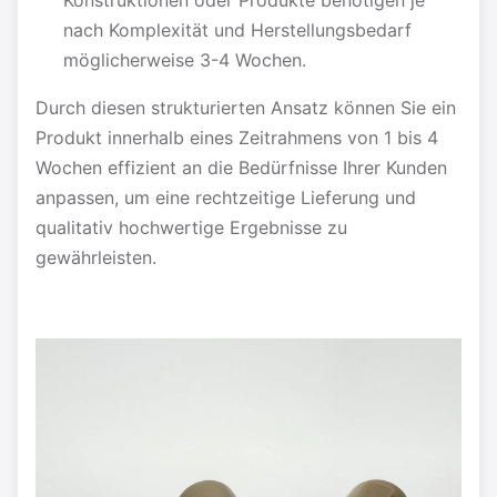
Konstruktionen oder Produkte benötigen je
nach Komplexität und Herstellungsbedarf
möglicherweise 3-4 Wochen.
Durch diesen strukturierten Ansatz können Sie ein
Produkt innerhalb eines Zeitrahmens von 1 bis 4
Wochen effizient an die Bedürfnisse Ihrer Kunden
anpassen, um eine rechtzeitige Lieferung und
qualitativ hochwertige Ergebnisse zu
gewährleisten.