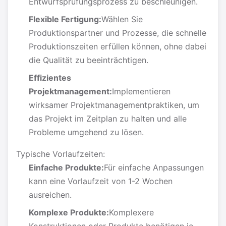
Entwurfsprüfungsprozess zu beschleunigen.
Flexible Fertigung:
Wählen Sie
Produktionspartner und Prozesse, die schnelle
Produktionszeiten erfüllen können, ohne dabei
die Qualität zu beeinträchtigen.
Effizientes
Projektmanagement:
Implementieren
wirksamer Projektmanagementpraktiken, um
das Projekt im Zeitplan zu halten und alle
Probleme umgehend zu lösen.
Typische Vorlaufzeiten:
Einfache Produkte:
Für einfache Anpassungen
kann eine Vorlaufzeit von 1-2 Wochen
ausreichen.
Komplexe Produkte:
Komplexere