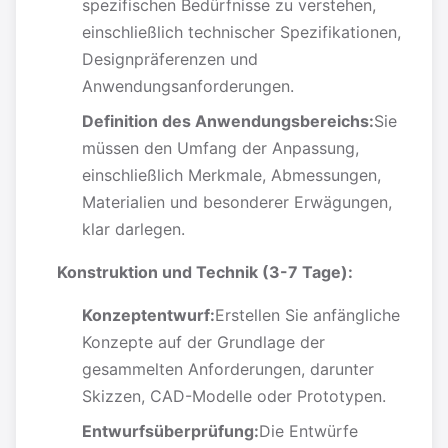
spezifischen Bedürfnisse zu verstehen,
einschließlich technischer Spezifikationen,
Designpräferenzen und
Anwendungsanforderungen.
Definition des Anwendungsbereichs:
Sie
müssen den Umfang der Anpassung,
einschließlich Merkmale, Abmessungen,
Materialien und besonderer Erwägungen,
klar darlegen.
Konstruktion und Technik (3-7 Tage):
Konzeptentwurf:
Erstellen Sie anfängliche
Konzepte auf der Grundlage der
gesammelten Anforderungen, darunter
Skizzen, CAD-Modelle oder Prototypen.
Entwurfsüberprüfung:
Die Entwürfe