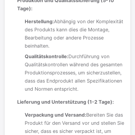
Produktion und Qualitätssicherung (5-10
Tage):
Herstellung:
Abhängig von der Komplexität
des Produkts kann dies die Montage,
Bearbeitung oder andere Prozesse
beinhalten.
Qualitätskontrolle:
Durchführung von
Qualitätskontrollen während des gesamten
Produktionsprozesses, um sicherzustellen,
dass das Endprodukt allen Spezifikationen
und Normen entspricht.
Lieferung und Unterstützung (1-2 Tage):
Verpackung und Versand:
Bereiten Sie das
Produkt für den Versand vor und stellen Sie
sicher, dass es sicher verpackt ist, um