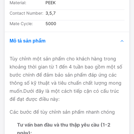
Material:
PEEK
Contact Number:
3,5,7
Mate Cycle:
5000
Mô tả sản phẩm
Tùy chỉnh một sản phẩm cho khách hàng trong
khoảng thời gian từ 1 đến 4 tuần bao gồm một số
bước chính để đảm bảo sản phẩm đáp ứng các
thông số kỹ thuật và tiêu chuẩn chất lượng mong
muốn.Dưới đây là một cách tiếp cận có cấu trúc
để đạt được điều này:
Các bước để tùy chỉnh sản phẩm nhanh chóng
Tư vấn ban đầu và thu thập yêu cầu (1-2
ngày):