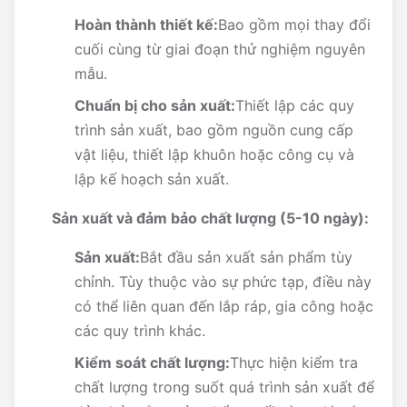
Hoàn thành thiết kế:
Bao gồm mọi thay đổi
cuối cùng từ giai đoạn thử nghiệm nguyên
mẫu.
Chuẩn bị cho sản xuất:
Thiết lập các quy
trình sản xuất, bao gồm nguồn cung cấp
vật liệu, thiết lập khuôn hoặc công cụ và
lập kế hoạch sản xuất.
Sản xuất và đảm bảo chất lượng (5-10 ngày):
Sản xuất:
Bắt đầu sản xuất sản phẩm tùy
chỉnh. Tùy thuộc vào sự phức tạp, điều này
có thể liên quan đến lắp ráp, gia công hoặc
các quy trình khác.
Kiểm soát chất lượng:
Thực hiện kiểm tra
chất lượng trong suốt quá trình sản xuất để