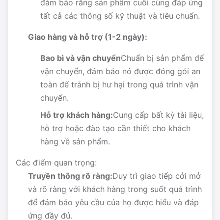
đảm bảo rằng sản phẩm cuối cùng đáp ứng
tất cả các thông số kỹ thuật và tiêu chuẩn.
Giao hàng và hỗ trợ (1-2 ngày):
Bao bì và vận chuyển
Chuẩn bị sản phẩm để
vận chuyển, đảm bảo nó được đóng gói an
toàn để tránh bị hư hại trong quá trình vận
chuyển.
Hỗ trợ khách hàng:
Cung cấp bất kỳ tài liệu,
hỗ trợ hoặc đào tạo cần thiết cho khách
hàng về sản phẩm.
Các điểm quan trọng:
Truyền thông rõ ràng:
Duy trì giao tiếp cởi mở
và rõ ràng với khách hàng trong suốt quá trình
để đảm bảo yêu cầu của họ được hiểu và đáp
ứng đầy đủ.