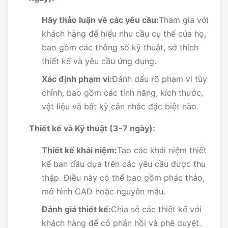
Hãy thảo luận về các yêu cầu:
Tham gia với
khách hàng để hiểu nhu cầu cụ thể của họ,
bao gồm các thông số kỹ thuật, sở thích
thiết kế và yêu cầu ứng dụng.
Xác định phạm vi:
Đánh dấu rõ phạm vi tùy
chỉnh, bao gồm các tính năng, kích thước,
vật liệu và bất kỳ cân nhắc đặc biệt nào.
Thiết kế và Kỹ thuật (3-7 ngày):
Thiết kế khái niệm:
Tạo các khái niệm thiết
kế ban đầu dựa trên các yêu cầu được thu
thập. Điều này có thể bao gồm phác thảo,
mô hình CAD hoặc nguyên mẫu.
Đánh giá thiết kế:
Chia sẻ các thiết kế với
khách hàng để có phản hồi và phê duyệt.