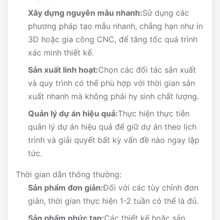
Xây dựng nguyên mẫu nhanh:
Sử dụng các
phương pháp tạo mẫu nhanh, chẳng hạn như in
3D hoặc gia công CNC, để tăng tốc quá trình
xác minh thiết kế.
Sản xuất linh hoạt:
Chọn các đối tác sản xuất
và quy trình có thể phù hợp với thời gian sản
xuất nhanh mà không phải hy sinh chất lượng.
Quản lý dự án hiệu quả:
Thực hiện thực tiễn
quản lý dự án hiệu quả để giữ dự án theo lịch
trình và giải quyết bất kỳ vấn đề nào ngay lập
tức.
Thời gian dẫn thông thường:
Sản phẩm đơn giản:
Đối với các tùy chỉnh đơn
giản, thời gian thực hiện 1-2 tuần có thể là đủ.
Sản phẩm phức tạp:
Các thiết kế hoặc sản