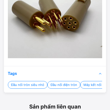
Tags
Đầu nối tròn siêu nhỏ
Đầu nối điện tròn
Máy kết nối hình
Sản phẩm liên quan