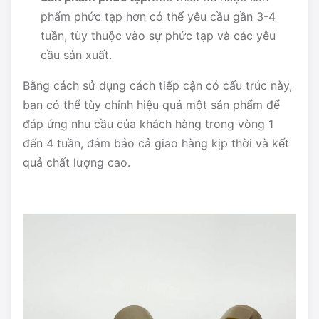
phẩm phức tạp hơn có thể yêu cầu gần 3-4
tuần, tùy thuộc vào sự phức tạp và các yêu
cầu sản xuất.
Bằng cách sử dụng cách tiếp cận có cấu trúc này,
bạn có thể tùy chỉnh hiệu quả một sản phẩm để
đáp ứng nhu cầu của khách hàng trong vòng 1
đến 4 tuần, đảm bảo cả giao hàng kịp thời và kết
quả chất lượng cao.