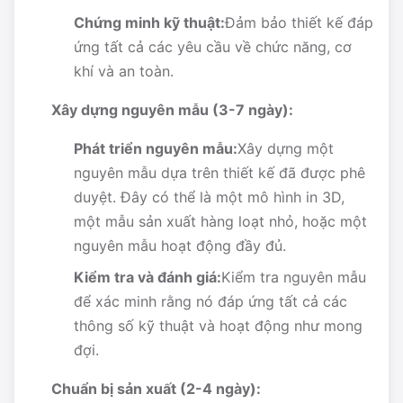
Chứng minh kỹ thuật:
Đảm bảo thiết kế đáp
ứng tất cả các yêu cầu về chức năng, cơ
khí và an toàn.
Xây dựng nguyên mẫu (3-7 ngày):
Phát triển nguyên mẫu:
Xây dựng một
nguyên mẫu dựa trên thiết kế đã được phê
duyệt. Đây có thể là một mô hình in 3D,
một mẫu sản xuất hàng loạt nhỏ, hoặc một
nguyên mẫu hoạt động đầy đủ.
Kiểm tra và đánh giá:
Kiểm tra nguyên mẫu
để xác minh rằng nó đáp ứng tất cả các
thông số kỹ thuật và hoạt động như mong
đợi.
Chuẩn bị sản xuất (2-4 ngày):