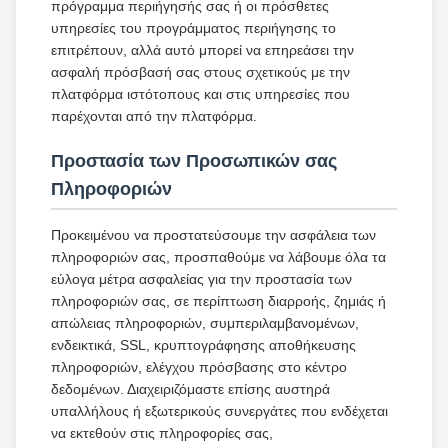
πρόγραμμα περιήγησής σας ή οι πρόσθετες
υπηρεσίες του προγράμματος περιήγησης το
επιτρέπουν, αλλά αυτό μπορεί να επηρεάσει την
ασφαλή πρόσβασή σας στους σχετικούς με την
πλατφόρμα ιστότοπους και στις υπηρεσίες που
παρέχονται από την πλατφόρμα.
Προστασία των Προσωπικών σας
Πληροφοριών
Προκειμένου να προστατεύσουμε την ασφάλεια των
πληροφοριών σας, προσπαθούμε να λάβουμε όλα τα
εύλογα μέτρα ασφαλείας για την προστασία των
πληροφοριών σας, σε περίπτωση διαρροής, ζημιάς ή
απώλειας πληροφοριών, συμπεριλαμβανομένων,
ενδεικτικά, SSL, κρυπτογράφησης αποθήκευσης
πληροφοριών, ελέγχου πρόσβασης στο κέντρο
δεδομένων. Διαχειριζόμαστε επίσης αυστηρά
υπαλλήλους ή εξωτερικούς συνεργάτες που ενδέχεται
να εκτεθούν στις πληροφορίες σας,