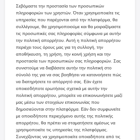
Σεβόμαστε την προστασία των προσωπικών
πληροφοριών των χρηστών. Όταν χρησιμοποιείτε τις
υπηρεσίες που παρέχονται από την πλατφόρμα, θα
συλλέγουμε, θα χρησιμοποιούμε και θα μοιραζόμαστε
τις προσωπικές σας πληροφορίες σύμφωνα με αυτήν
την πολιτική απορρήτου. Αυτή η πολιτική απορρήτου
περιέχει τους όρους μας για τη συλλογή, την
αποθήκευση, τη χρήση, την κοινή χρήση και την
προστασία των προσωπικών σας πληροφοριών. Σας
συνιστούμε να διαβάσετε αυτήν την πολιτική στο
σύνολό της για να σας βοηθήσει να κατανοήσετε πώς
να διατηρήσετε το απόρρητό σας. Εάν έχετε
οποιεσδήποτε ερωτήσεις σχετικά με αυτήν την
πολιτική απορρήτου, μπορείτε να επικοινωνήσετε μαζί
μας μέσω των στοιχείων επικοινωνίας που
δημοσιεύονται στην πλατφόρμα. Εάν δεν συμφωνείτε
με οποιοδήποτε περιεχόμενο αυτής της πολιτικής
απορρήτου, θα πρέπει να σταματήσετε αμέσως να
χρησιμοποιείτε τις υπηρεσίες της πλατφόρμας.
Συνεχίζοντας να χρησιμοποιείτε οποιαδήποτε από τις