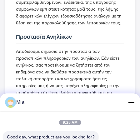
συμπεριλαμβανομένων, ενδεικτικά, της υπογραφής
συμφωνιών εμπιστευτικότητας μαζί τους, της λήψης
διαφορετικών ελέγχων εξουσιοδότησης ανάλογα με τη
θέση και της παρακολούθησης των λειτουργιών τους.
Προστασία Ανηλίκων
Αποδίδουμε σημασία στην προστασία των
προσωπικών πληροφοριών των ανηλίκων. Εάν είστε
ανήλικος, σας προτείνουμε να ζητήσετε από τον
κηδεμόνα σας να διαβάσει προσεκτικά αυτήν την
πολιτική απορρήτου και να χρησιμοποιήσει τις
υπηρεσίες μας ή να μας παρέχει πληροφορίες με την
προϋπόθεση ότι έχετε λάβει τη συγκατάθεση του
κηδεμόνα σας.
Mia
9:25 AM
Good day, what product are you looking for?