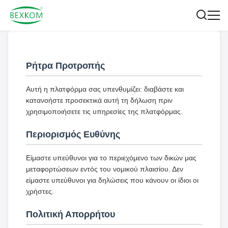
Ρήτρα Προτροπής
Αυτή η πλατφόρμα σας υπενθυμίζει: διαβάστε και
κατανοήστε προσεκτικά αυτή τη δήλωση πριν
χρησιμοποιήσετε τις υπηρεσίες της πλατφόρμας.
Περιορισμός Ευθύνης
Είμαστε υπεύθυνοι για το περιεχόμενο των δικών μας
μεταφορτώσεων εντός του νομικού πλαισίου. Δεν
είμαστε υπεύθυνοι για δηλώσεις που κάνουν οι ίδιοι οι
χρήστες.
Πολιτική Απορρήτου