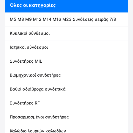
Όλες οι κατηγορίες
M5 M8 M9 M12 M14 M16 M23 Συνδέσεις σειράς 7/8
Κυκλικοί σύνδεσμοι
Ιατρικοί σύνδεσμοι
Συνδετήρες MIL
Βιομηχανικοί συνδετήρες
Βαθιά αδιάβροχα συνδετικά
Συνδετήρες RF
Προσαρμοσμένοι συνδετήρες
Καλώδιο λουριών καλωδίων