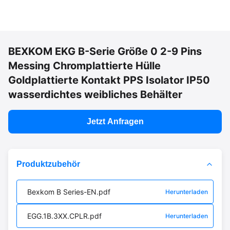
BEXKOM EKG B-Serie Größe 0 2-9 Pins
Messing Chromplattierte Hülle
Goldplattierte Kontakt PPS Isolator IP50
wasserdichtes weibliches Behälter
Jetzt Anfragen
Produktzubehör
Bexkom B Series-EN.pdf
Herunterladen
EGG.1B.3XX.CPLR.pdf
Herunterladen