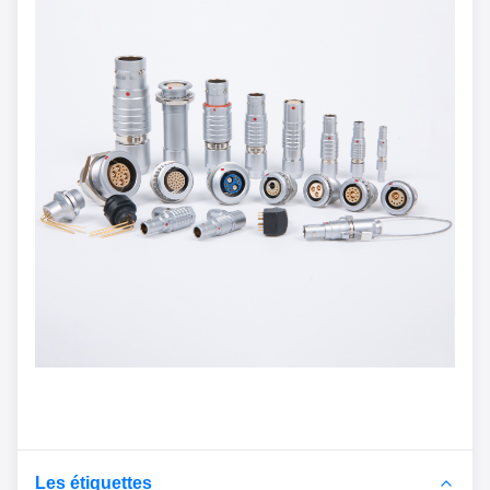
Les étiquettes