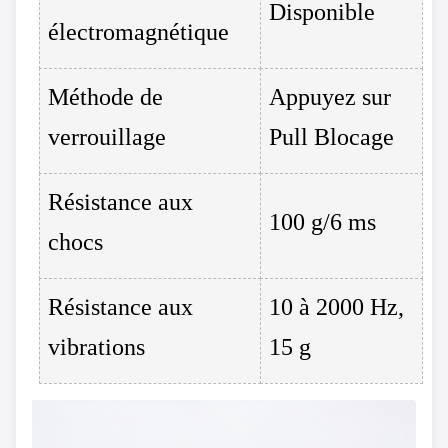
Disponible
électromagnétique
Méthode de
Appuyez sur
verrouillage
Pull Blocage
Résistance aux
100 g/6 ms
chocs
Résistance aux
10 à 2000 Hz,
vibrations
15 g