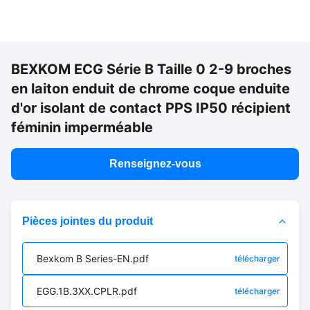
BEXKOM ECG Série B Taille 0 2-9 broches
en laiton enduit de chrome coque enduite
d'or isolant de contact PPS IP50 récipient
féminin imperméable
Renseignez-vous
Pièces jointes du produit
Bexkom B Series-EN.pdf
télécharger
EGG.1B.3XX.CPLR.pdf
télécharger