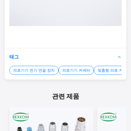
태그
의료기기 전기 연결 장치
의료기기 커넥터
맞춤형 의료 커넥터
관련 제품