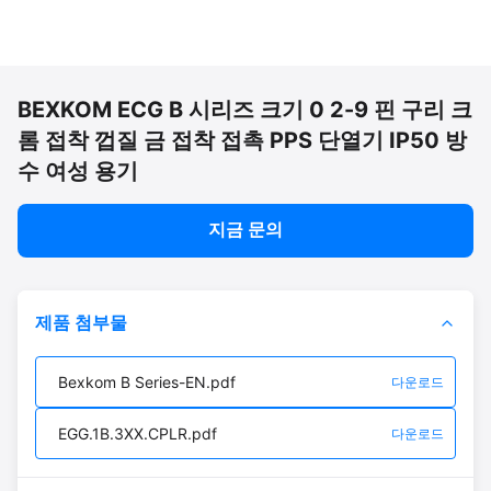
BEXKOM ECG B 시리즈 크기 0 2-9 핀 구리 크
롬 접착 껍질 금 접착 접촉 PPS 단열기 IP50 방
수 여성 용기
지금 문의
제품 첨부물
Bexkom B Series-EN.pdf
다운로드
EGG.1B.3XX.CPLR.pdf
다운로드