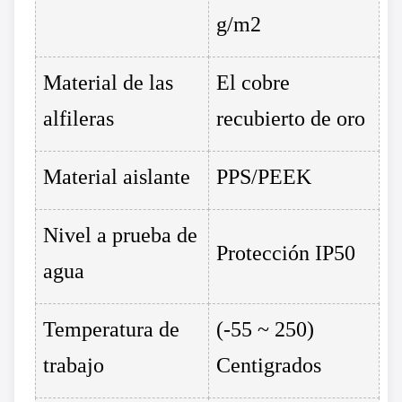
g/m2
Material de las
El cobre
alfileras
recubierto de oro
Material aislante
PPS/PEEK
Nivel a prueba de
Protección IP50
agua
Temperatura de
(-55 ~ 250)
trabajo
Centigrados