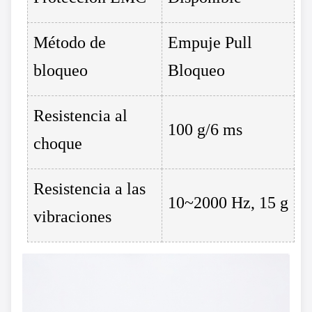
Método de
Empuje Pull
bloqueo
Bloqueo
Resistencia al
100 g/6 ms
choque
Resistencia a las
10~2000 Hz, 15 g
vibraciones