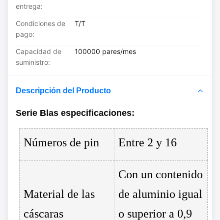
entrega:
Condiciones de
T/T
pago:
Capacidad de
100000 pares/mes
suministro:
Descripción del Producto
Serie B
las especificaciones
:
Números de pin
Entre 2 y 16
Con un contenido
Material de las
de aluminio igual
cáscaras
o superior a 0,9