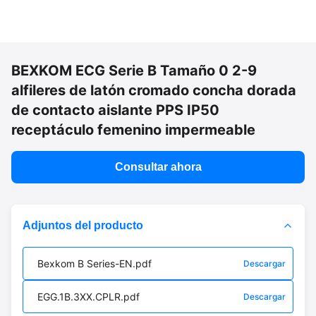
BEXKOM ECG Serie B Tamaño 0 2-9
alfileres de latón cromado concha dorada
de contacto aislante PPS IP50
receptáculo femenino impermeable
Consultar ahora
Adjuntos del producto
Bexkom B Series-EN.pdf
Descargar
EGG.1B.3XX.CPLR.pdf
Descargar