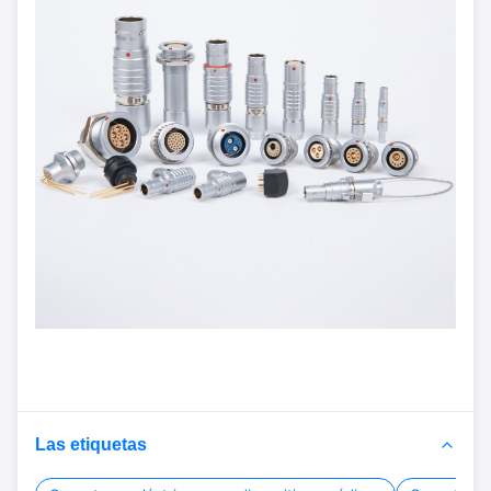
Las etiquetas