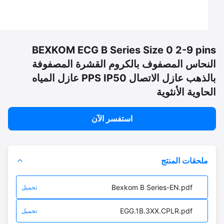
BEXKOM ECG B Series Size 0 2-9 pi
نحاس المصفوف بالكروم القشرة المصفوفة
بالذهب عازل الاتصال PPS IP50 عازل المياه
اوية الأنثوية
استفسر الآن
ملحقات المنتج
Bexkom B Series-EN.pdf
تحميل
EGG.1B.3XX.CPLR.pdf
تحميل