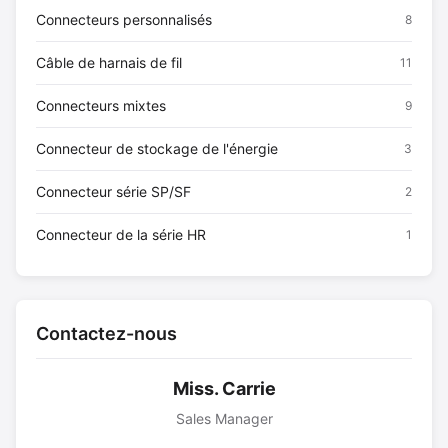
Connecteurs personnalisés
8
Câble de harnais de fil
11
Connecteurs mixtes
9
Connecteur de stockage de l'énergie
3
Connecteur série SP/SF
2
Connecteur de la série HR
1
Contactez-nous
Miss. Carrie
Sales Manager