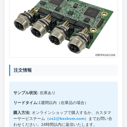
注文情報
サンプル状況:
在庫あり
リードタイム:
1週間以内（在庫品の場合）
購入方法:
オンラインショップで購入するか、カスタマ
ーサービスチーム（
cs1@bexkom.com
）までお問い合
わせください。24時間以内に返信いたします。