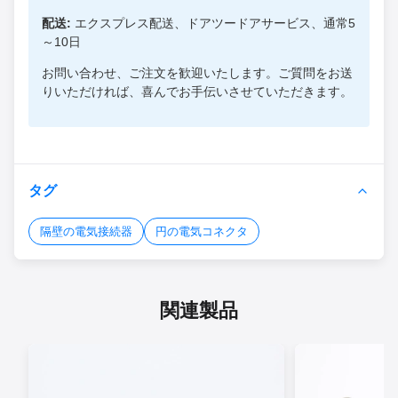
配送:
エクスプレス配送、ドアツードアサービス、通常5
～10日
お問い合わせ、ご注文を歓迎いたします。ご質問をお送
りいただければ、喜んでお手伝いさせていただきます。
タグ
隔壁の電気接続器
円の電気コネクタ
関連製品