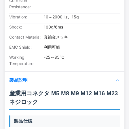
Corrosion
Resistance:
Vibration:
10～2000Hz、15g
Shock:
100g/6ms
Contact Material:
真鍮金メッキ
EMC Shield:
利用可能
Working
-25～85℃
Temperature:
製品説明
産業用コネクタ M5 M8 M9 M12 M16 M23
ネジロック
製品仕様