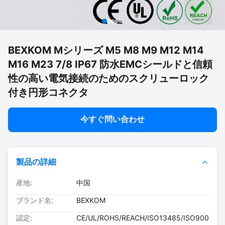
BEXKOM Mシリーズ M5 M8 M9 M12 M14
M16 M23 7/8 IP67 防水EMCシールドと信頼
性の高い電気接続のためのスクリューロック
付き円形コネクタ
今すぐ問い合わせ
製品の詳細
産地:
中国
ブランド名:
BEXKOM
認定:
CE/UL/ROHS/REACH/ISO13485/ISO900