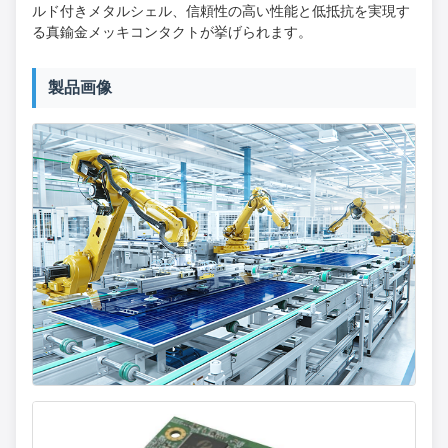
ルド付きメタルシェル、信頼性の高い性能と低抵抗を実現す
る真鍮金メッキコンタクトが挙げられます。
製品画像