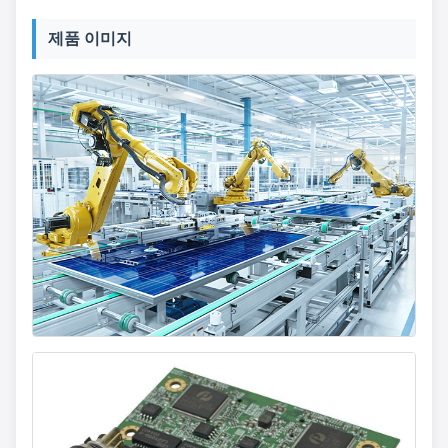
제품 이미지