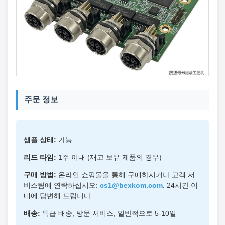
주문 정보
샘플 상태:
가능
리드 타임:
1주 이내 (재고 보유 제품의 경우)
구매 방법:
온라인 쇼핑몰을 통해 구매하시거나 고객 서
비스팀에 연락하십시오:
cs1@bexkom.com
. 24시간 이
내에 답변해 드립니다.
배송:
특급 배송, 방문 서비스, 일반적으로 5-10일