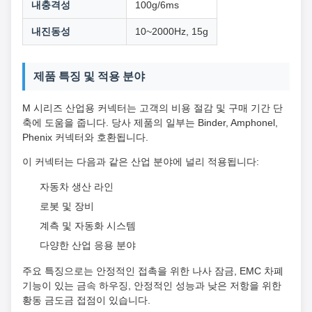
내충격성
100g/6ms
내진동성
10~2000Hz, 15g
제품 특징 및 적용 분야
M 시리즈 산업용 커넥터는 고객의 비용 절감 및 구매 기간 단
축에 도움을 줍니다. 당사 제품의 일부는 Binder, Amphonel,
Phenix 커넥터와 호환됩니다.
이 커넥터는 다음과 같은 산업 분야에 널리 적용됩니다:
자동차 생산 라인
로봇 및 장비
계측 및 자동화 시스템
다양한 산업 응용 분야
주요 특징으로는 안정적인 접촉을 위한 나사 잠금, EMC 차폐
기능이 있는 금속 하우징, 안정적인 성능과 낮은 저항을 위한
황동 금도금 접점이 있습니다.