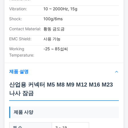
Vibration:
10 ~ 2000Hz, 15g
Shock:
100g/6ms
Contact Material:
황동 금도금
EMC Shield:
사용 가능
Working
-25 ~ 85섭씨
Temperature:
제품 설명
산업용 커넥터 M5 M8 M9 M12 M16 M23
나사 잠금
제품 사양
핀 수
3 ~ 19