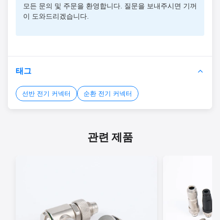
모든 문의 및 주문을 환영합니다. 질문을 보내주시면 기꺼
이 도와드리겠습니다.
태그
선반 전기 커넥터
순환 전기 커넥터
관련 제품