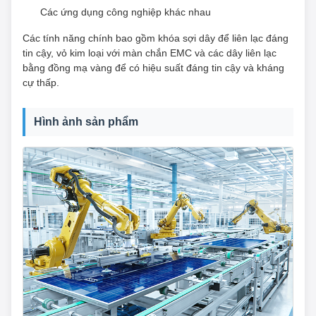
Các ứng dụng công nghiệp khác nhau
Các tính năng chính bao gồm khóa sợi dây để liên lạc đáng
tin cậy, vỏ kim loại với màn chắn EMC và các dây liên lạc
bằng đồng mạ vàng để có hiệu suất đáng tin cậy và kháng
cự thấp.
Hình ảnh sản phẩm