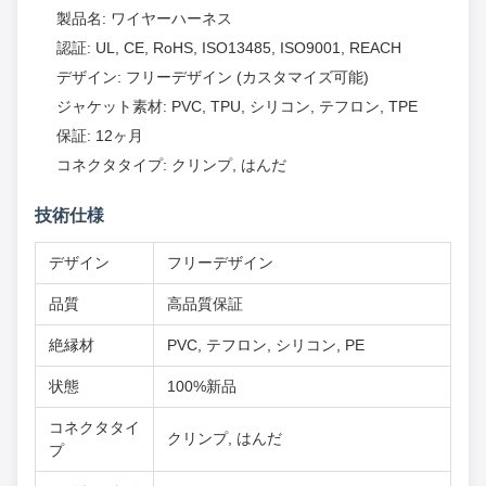
製品名: ワイヤーハーネス
認証: UL, CE, RoHS, ISO13485, ISO9001, REACH
デザイン: フリーデザイン (カスタマイズ可能)
ジャケット素材: PVC, TPU, シリコン, テフロン, TPE
保証: 12ヶ月
コネクタタイプ: クリンプ, はんだ
技術仕様
デザイン
フリーデザイン
品質
高品質保証
絶縁材
PVC, テフロン, シリコン, PE
状態
100%新品
コネクタタイ
クリンプ, はんだ
プ