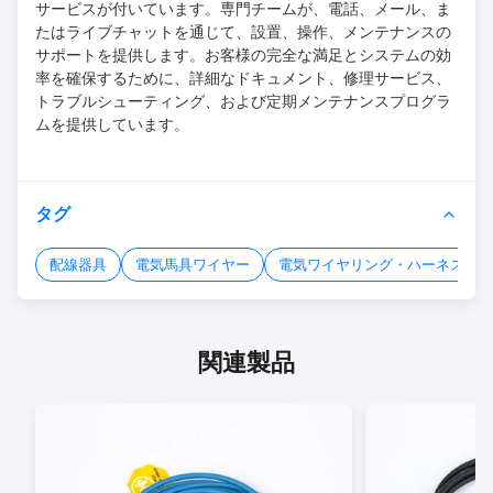
サービスが付いています。専門チームが、電話、メール、ま
たはライブチャットを通じて、設置、操作、メンテナンスの
サポートを提供します。お客様の完全な満足とシステムの効
率を確保するために、詳細なドキュメント、修理サービス、
トラブルシューティング、および定期メンテナンスプログラ
ムを提供しています。
タグ
配線器具
電気馬具ワイヤー
電気ワイヤリング・ハーネス
関連製品