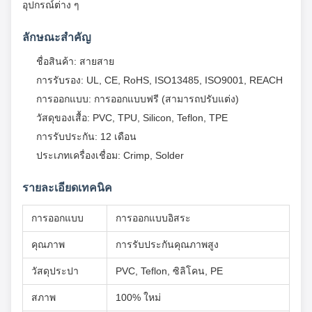
อุปกรณ์ต่าง ๆ
ลักษณะสําคัญ
ชื่อสินค้า: สายสาย
การรับรอง: UL, CE, RoHS, ISO13485, ISO9001, REACH
การออกแบบ: การออกแบบฟรี (สามารถปรับแต่ง)
วัสดุของเสื้อ: PVC, TPU, Silicon, Teflon, TPE
การรับประกัน: 12 เดือน
ประเภทเครื่องเชื่อม: Crimp, Solder
รายละเอียดเทคนิค
การออกแบบ
การออกแบบอิสระ
คุณภาพ
การรับประกันคุณภาพสูง
วัสดุประปา
PVC, Teflon, ซิลิโคน, PE
สภาพ
100% ใหม่