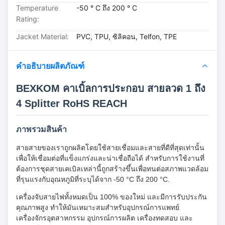
Temperature
-50 ° C ถึง 200 ° C
Rating:
Jacket Material:
PVC, TPU, ซิลิคอน, Telfon, TPE
คำอธิบายผลิตภัณฑ์
BEXKOM คาเบิ้ลการประกอบ สายลวด 1 ถึง
4 Splitter RoHS REACH
ภาพรวมสินค้า
สายสายของเราถูกผลิตโดยใช้สายเชื่อมและสายที่ดีที่สุดเท่านั้น
เพื่อให้เชื่อมต่อที่แข็งแกร่งและน่าเชื่อถือได้ สําหรับการใช้งานที่
ต้องการชุดสายเคเบิลเหล่านี้ถูกสร้างขึ้นเพื่อทนต่อสภาพแวดล้อม
ที่รุนแรงกับอุณหภูมิที่ระบุได้จาก -50 °C ถึง 200 °C.
เครื่องจับสายไฟทั้งหมดเป็น 100% ของใหม่ และมีการรับประกัน
คุณภาพสูง ทําให้มันเหมาะสมสําหรับอุปกรณ์การแพทย์
เครื่องจักรอุตสาหกรรม อุปกรณ์การผลิต เครื่องทดสอบ และ