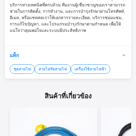
บริการทางเทคนิคที่ครบถ้วน ทีมงานผู้เชี่ยวชาญของเราสามารถ
ช่วยในการติดตั้ง, การทํางาน, และการบํารุงรักษาผ่านโทรศัพท์,
อีเมล, หรือแชทสดเราให้เอกสารรายละเอียด, บริการซ่อมแซม,
การแก้ไขปัญหา, และโปรแกรมบํารุงรักษาตามกําหนด เพื่อให้
แน่ใจว่าคุณพอใจและระบบมีประสิทธิภาพ
แท็ก
ชุดสายไฟ
สายไฟรัดสายไฟ
เครื่องใช้สายไฟฟ้า
สินค้าที่เกี่ยวข้อง