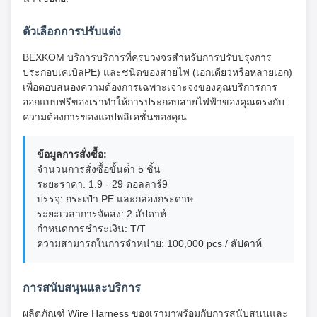
ตัวเลือกการปรับแต่ง
BEXKOM บริการบริการที่ครบวงจรสําหรับการปรับปรุงการ
ประกอบเคเบิลPE) และชนิดของสายไฟ (เอกเดียวหรือหลายเอก)
เพื่อตอบสนองความต้องการเฉพาะเจาะจงของคุณบริการการ
ออกแบบฟรีของเราทําให้การประกอบสายไฟฟ้าของคุณตรงกับ
ความต้องการของแอปพลิเคชั่นของคุณ
ข้อมูลการสั่งซื้อ:
จํานวนการสั่งซื้อขั้นต่ํา 5 ชิ้น
ระยะราคา: 1.9 - 29 ดอลลาร์9
บรรจุ: กระเป๋า PE และกล่องกระดาษ
ระยะเวลาการจัดส่ง: 2 สัปดาห์
กําหนดการชําระเงิน: T/T
ความสามารถในการจําหน่าย: 100,000 pcs / สัปดาห์
การสนับสนุนและบริการ
ผลิตภัณฑ์ Wire Harness ของเรามาพร้อมกับการสนับสนุนและ