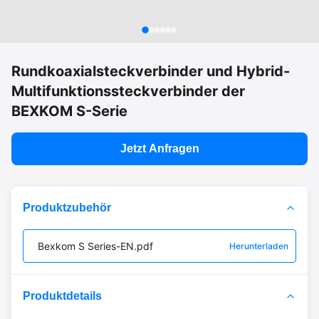
Rundkoaxialsteckverbinder und Hybrid-
Multifunktionssteckverbinder der
BEXKOM S-Serie
Jetzt Anfragen
Produktzubehör
Bexkom S Series-EN.pdf
Herunterladen
Produktdetails