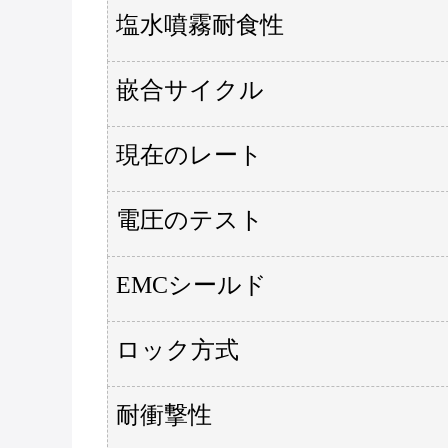
塩水噴霧耐食性
嵌合サイクル
現在のレート
電圧のテスト
EMCシールド
ロック方式
耐衝撃性