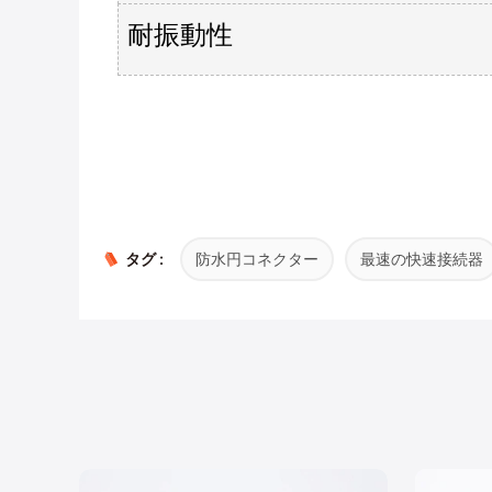
耐振動性
タグ :
防水円コネクター
最速の快速接続器