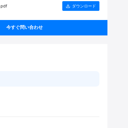
.pdf
ダウンロード
今すぐ問い合わせ