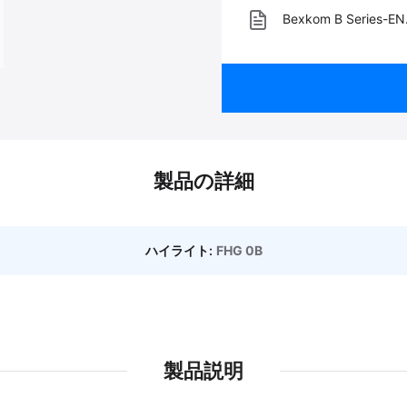
Bexkom B Series-EN
製品の詳細
ハイライト:
FHG 0B
製品説明