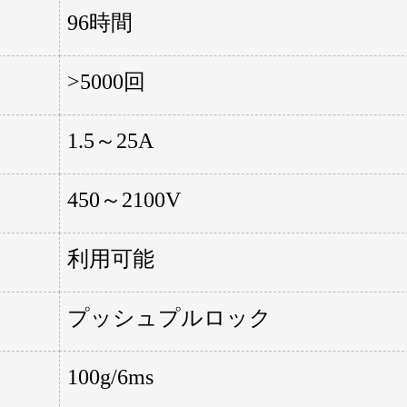
96時間
>5000回
1.5～25A
450～2100V
利用可能
プッシュプルロック
100g/6ms