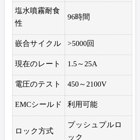
塩水噴霧耐食
96時間
性
嵌合サイクル
>5000回
現在のレート
1.5～25A
電圧のテスト
450～2100V
EMCシールド
利用可能
プッシュプルロ
ロック方式
ック