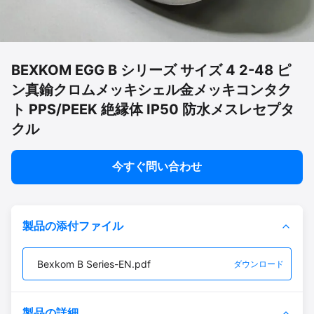
BEXKOM EGG B シリーズ サイズ 4 2-48 ピ
ン真鍮クロムメッキシェル金メッキコンタク
ト PPS/PEEK 絶縁体 IP50 防水メスレセプタ
クル
今すぐ問い合わせ
製品の添付ファイル
Bexkom B Series-EN.pdf
ダウンロード
製品の詳細