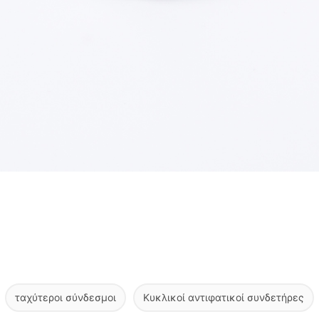
ταχύτεροι σύνδεσμοι
Κυκλικοί αντιφατικοί συνδετήρες