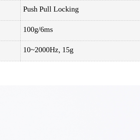
Push Pull Locking
100g/6ms
10~2000Hz, 15g