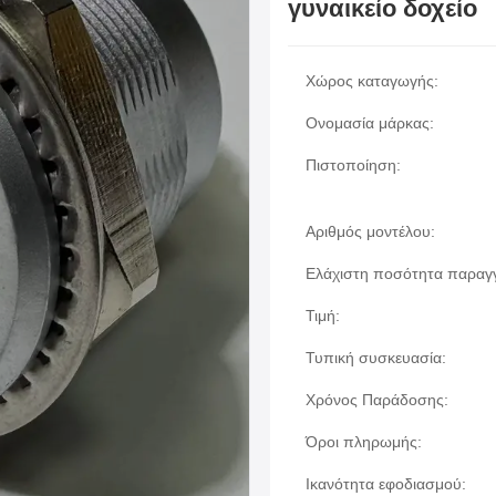
γυναικείο δοχείο
Χώρος καταγωγής:
Ονομασία μάρκας:
Πιστοποίηση:
Αριθμός μοντέλου:
Ελάχιστη ποσότητα παραγγ
Τιμή:
Τυπική συσκευασία:
Χρόνος Παράδοσης:
Όροι πληρωμής:
Ικανότητα εφοδιασμού: