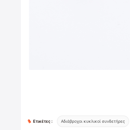
Ετικέτες :
Αδιάβροχοι κυκλικοί συνδετήρες