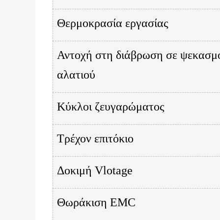
Θερμοκρασία εργασίας
Αντοχή στη διάβρωση σε ψεκασμ
αλατιού
Κύκλοι ζευγαρώματος
Τρέχον επιτόκιο
Δοκιμή Vlotage
Θωράκιση EMC