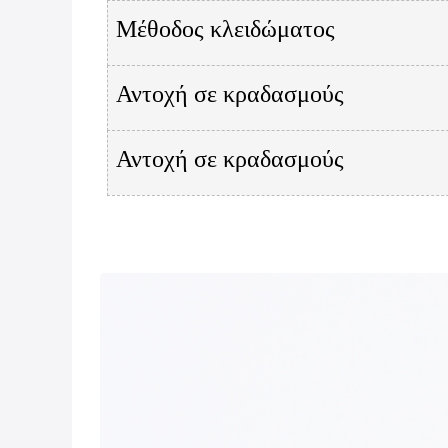
Μέθοδος κλειδώματος
Αντοχή σε κραδασμούς
Αντοχή σε κραδασμούς