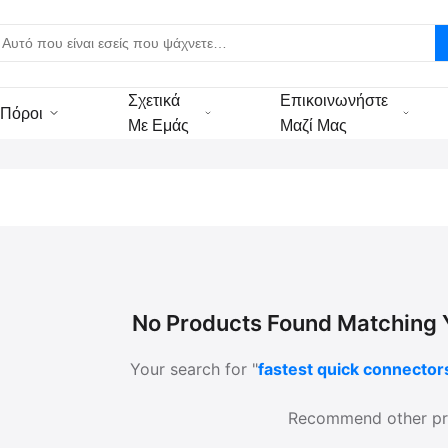
Σχετικά
Επικοινωνήστε
Πόροι
Με Εμάς
Μαζί Μας
No Products Found Matching Y
Your search for "
fastest quick connector
Recommend other pr