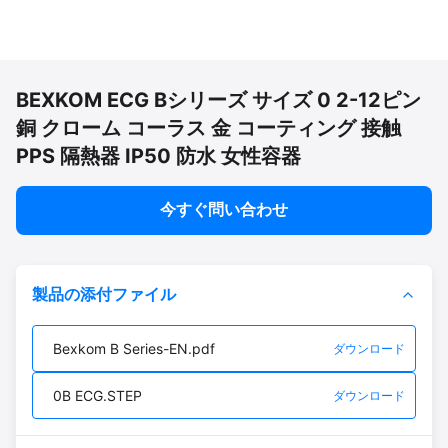
BEXKOM ECG Bシリーズ サイズ 0 2-12ピン
銅 クローム コーラス 金 コーティング 接触
PPS 隔熱器 IP50 防水 女性容器
今すぐ問い合わせ
製品の添付ファイル
Bexkom B Series-EN.pdf
ダウンロード
0B ECG.STEP
ダウンロード