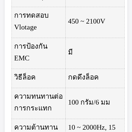
การทดสอบ
450 ~ 2100V
Vlotage
การป้องกัน
มี
EMC
วิธีล็อค
กดดึงล็อค
ความทนทานต่อ
100 กรัม/6 มม
การกระแทก
ความต้านทาน
10 ~ 2000Hz, 15