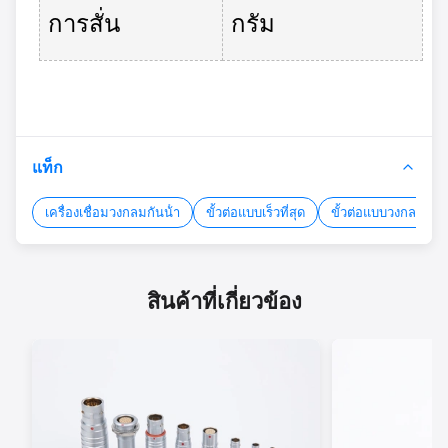
การสั่น
กรัม
แท็ก
เครื่องเชื่อมวงกลมกันน้ํา
ขั้วต่อแบบเร็วที่สุด
ขั้วต่อแบบวงกลมแบบ
สินค้าที่เกี่ยวข้อง