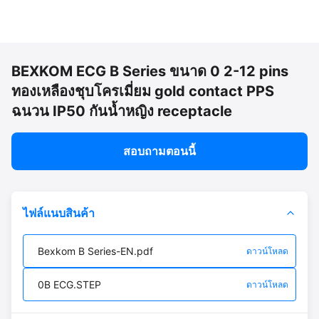
BEXKOM ECG B Series ขนาด 0 2-12 pins
ทองเหลืองชุบโครเมี่ยม gold contact PPS
ฉนวน IP50 กันน้ำหญิง receptacle
สอบถามตอนนี้
ไฟล์แนบสินค้า
Bexkom B Series-EN.pdf
ดาวน์โหลด
0B ECG.STEP
ดาวน์โหลด