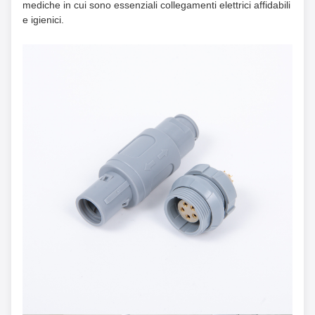
mediche in cui sono essenziali collegamenti elettrici affidabili
e igienici.