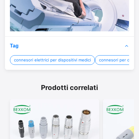
Tag
connesori elettrici per dispositivi medici
connesori per dispos
Prodotti correlati