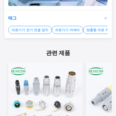
태그
의료기기 전기 연결 장치
의료기기 커넥터
맞춤형 의료 커넥터
관련 제품