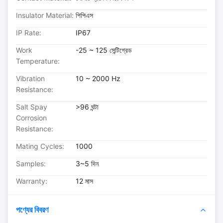
Insulator Material:
পিপিএস
IP Rate:
IP67
Work
-25 ~ 125 সেন্টিগ্রেড
Temperature:
Vibration
10 ~ 2000 Hz
Resistance:
Salt Spay
>96 ঘন্টা
Corrosion
Resistance:
Mating Cycles:
1000
Samples:
3~5 দিন
Warranty:
12 মাস
পণ্যের বিবরণ