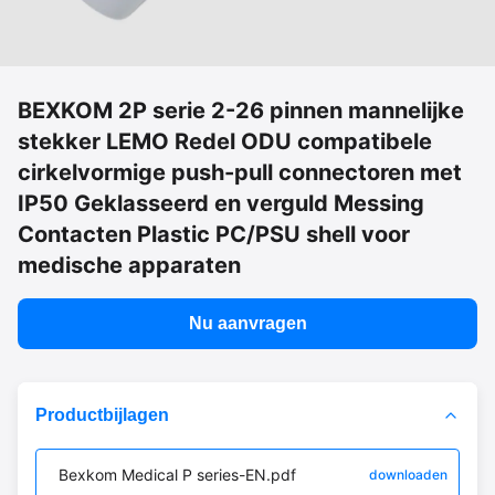
BEXKOM 2P serie 2-26 pinnen mannelijke
stekker LEMO Redel ODU compatibele
cirkelvormige push-pull connectoren met
IP50 Geklasseerd en verguld Messing
Contacten Plastic PC/PSU shell voor
medische apparaten
Nu aanvragen
Productbijlagen
Bexkom Medical P series-EN.pdf
downloaden