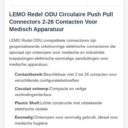
LEMO Redel ODU Circulaire Push Pull
Connectors 2-26 Contacten Voor
Medisch Apparatuur
LEMO Redel ODU compatibele connectoren zijn
gespecialiseerde cirkelvormige elektrische connectoren die
speciaal zijn ontworpen voor medische en industriële
toepassingen.elektrische eenmalige aansluitingen voor
medische apparatuur.
Contactbereik:
Beschikbaar met 2 tot 26 contacten voor
verschillende configuratiebehoeften
Circulair ontwerp:
Compacte en veilige
verbindingsinterface
Plastic Shell:
Lichte constructie met uitstekende
elektrische isolatie
Eenmalig:
Ontworpen voor eenmalig gebruik, ideaal voor
medische hygiëne