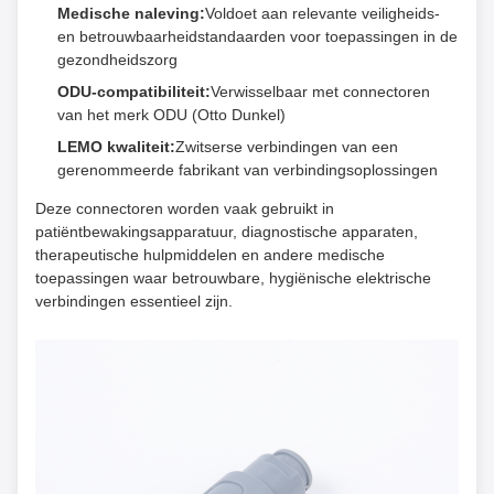
Medische naleving:
Voldoet aan relevante veiligheids-
en betrouwbaarheidstandaarden voor toepassingen in de
gezondheidszorg
ODU-compatibiliteit:
Verwisselbaar met connectoren
van het merk ODU (Otto Dunkel)
LEMO kwaliteit:
Zwitserse verbindingen van een
gerenommeerde fabrikant van verbindingsoplossingen
Deze connectoren worden vaak gebruikt in
patiëntbewakingsapparatuur, diagnostische apparaten,
therapeutische hulpmiddelen en andere medische
toepassingen waar betrouwbare, hygiënische elektrische
verbindingen essentieel zijn.