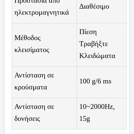
Προστασία από
Διαθέσιμο
ηλεκτρομαγνητικά
Πίεση
Μέθοδος
Τραβήξτε
κλεισίματος
Κλειδώματα
Αντίσταση σε
100 g/6 ms
κρούσματα
Αντίσταση σε
10~2000Hz,
δονήσεις
15g