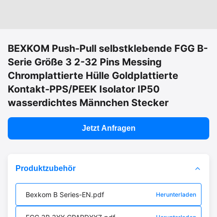
BEXKOM Push-Pull selbstklebende FGG B-
Serie Größe 3 2-32 Pins Messing
Chromplattierte Hülle Goldplattierte
Kontakt-PPS/PEEK Isolator IP50
wasserdichtes Männchen Stecker
Jetzt Anfragen
Produktzubehör
Bexkom B Series-EN.pdf
Herunterladen