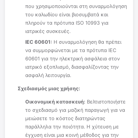
που χρησιμοποιούνται στη συναρμολόγηση
του καλωδίου είναι βιοσυμβατά και
πληρούν τα πρότυπα ISO 10993 για
ιατρικές συσκευές.
IEC 60601:
Η συναρμολόγηση θα πρέπει
να συμμορφώνεται με τα πρότυπα IEC
60601 για την ηλεκτρική ασφάλεια στον
ιατρικό εξοπλισμό, διασφαλίζοντας την
ασφαλή λειτουργία.
Σχεδιασμός μιας χρήσης:
Οικονομική κατασκευή:
Βελτιστοποιήστε
το σχεδιασμό για μαζική παραγωγή για να
μειώσετε το κόστος διατηρώντας
παράλληλα την ποιότητα. Η χύτευση με
έγχυση είναι μια κοινή μέθοδος για την