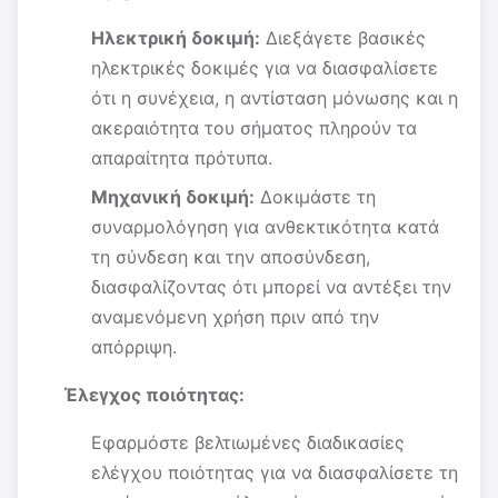
Ηλεκτρική δοκιμή:
Διεξάγετε βασικές
ηλεκτρικές δοκιμές για να διασφαλίσετε
ότι η συνέχεια, η αντίσταση μόνωσης και η
ακεραιότητα του σήματος πληρούν τα
απαραίτητα πρότυπα.
Μηχανική δοκιμή:
Δοκιμάστε τη
συναρμολόγηση για ανθεκτικότητα κατά
τη σύνδεση και την αποσύνδεση,
διασφαλίζοντας ότι μπορεί να αντέξει την
αναμενόμενη χρήση πριν από την
απόρριψη.
Έλεγχος ποιότητας:
Εφαρμόστε βελτιωμένες διαδικασίες
ελέγχου ποιότητας για να διασφαλίσετε τη