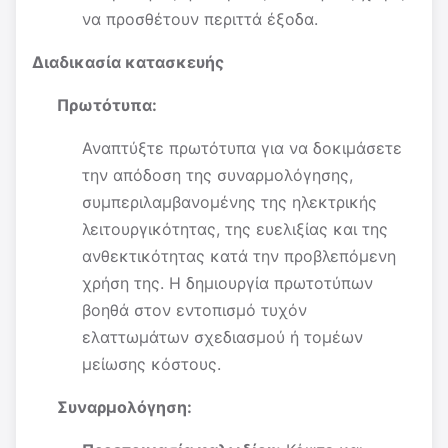
να προσθέτουν περιττά έξοδα.
Διαδικασία κατασκευής
Πρωτότυπα:
Αναπτύξτε πρωτότυπα για να δοκιμάσετε
την απόδοση της συναρμολόγησης,
συμπεριλαμβανομένης της ηλεκτρικής
λειτουργικότητας, της ευελιξίας και της
ανθεκτικότητας κατά την προβλεπόμενη
χρήση της. Η δημιουργία πρωτοτύπων
βοηθά στον εντοπισμό τυχόν
ελαττωμάτων σχεδιασμού ή τομέων
μείωσης κόστους.
Συναρμολόγηση: