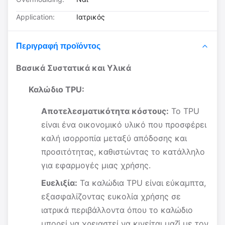
Application:
Ιατρικός
Περιγραφή προϊόντος
Βασικά Συστατικά και Υλικά
Καλώδιο TPU:
Αποτελεσματικότητα κόστους:
Το TPU
είναι ένα οικονομικό υλικό που προσφέρει
καλή ισορροπία μεταξύ απόδοσης και
προσιτότητας, καθιστώντας το κατάλληλο
για εφαρμογές μιας χρήσης.
Ευελιξία:
Τα καλώδια TPU είναι εύκαμπτα,
εξασφαλίζοντας ευκολία χρήσης σε
ιατρικά περιβάλλοντα όπου το καλώδιο
μπορεί να χρειαστεί να κινείται μαζί με τον