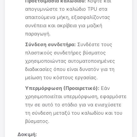
Προετοιμασία καλωδίου:
Κόψτε και
απογυμνώστε το καλώδιο TPU στα
απαιτούμενα μήκη, εξασφαλίζοντας
συνέπεια και ακρίβεια για μαζική
παραγωγή.
Σύνδεση συνδετήρα:
Συνδέστε τους
πλαστικούς συνδετήρες βύσματος
χρησιμοποιώντας αυτοματοποιημένες
διαδικασίες όπου είναι δυνατόν για τη
μείωση του κόστους εργασίας.
Υπερμόρφωση (Προαιρετικό):
Εάν
χρησιμοποιείται υπερμόρφωση, εφαρμόστε
την σε αυτό το στάδιο για να ενισχύσετε
τη σύνδεση μεταξύ του καλωδίου και του
βύσματος.
Δοκιμή: