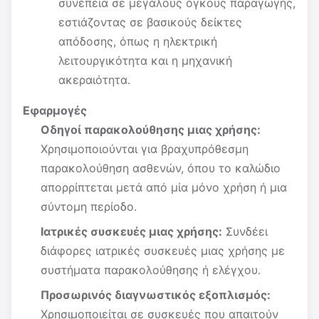
συνέπεια σε μεγάλους όγκους παραγωγής,
εστιάζοντας σε βασικούς δείκτες
απόδοσης, όπως η ηλεκτρική
λειτουργικότητα και η μηχανική
ακεραιότητα.
Εφαρμογές
Οδηγοί παρακολούθησης μιας χρήσης:
Χρησιμοποιούνται για βραχυπρόθεσμη
παρακολούθηση ασθενών, όπου το καλώδιο
απορρίπτεται μετά από μία μόνο χρήση ή μια
σύντομη περίοδο.
Ιατρικές συσκευές μιας χρήσης:
Συνδέει
διάφορες ιατρικές συσκευές μιας χρήσης με
συστήματα παρακολούθησης ή ελέγχου.
Προσωρινός διαγνωστικός εξοπλισμός:
Χρησιμοποιείται σε συσκευές που απαιτούν