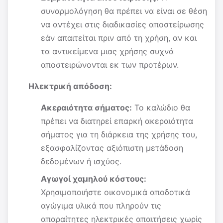
συναρμολόγηση θα πρέπει να είναι σε θέση
να αντέχει στις διαδικασίες αποστείρωσης
εάν απαιτείται πριν από τη χρήση, αν και
τα αντικείμενα μιας χρήσης συχνά
αποστειρώνονται εκ των προτέρων.
Ηλεκτρική απόδοση:
Ακεραιότητα σήματος:
Το καλώδιο θα
πρέπει να διατηρεί επαρκή ακεραιότητα
σήματος για τη διάρκεια της χρήσης του,
εξασφαλίζοντας αξιόπιστη μετάδοση
δεδομένων ή ισχύος.
Αγωγοί χαμηλού κόστους:
Χρησιμοποιήστε οικονομικά αποδοτικά
αγώγιμα υλικά που πληρούν τις
απαραίτητες ηλεκτρικές απαιτήσεις χωρίς