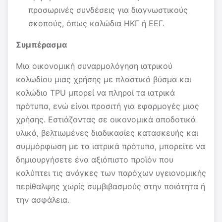
προσωρινές συνδέσεις για διαγνωστικούς
σκοπούς, όπως καλώδια ΗΚΓ ή ΕΕΓ.
Συμπέρασμα
Μια οικονομική συναρμολόγηση ιατρικού
καλωδίου μιας χρήσης με πλαστικό βύσμα και
καλώδιο TPU μπορεί να πληροί τα ιατρικά
πρότυπα, ενώ είναι προσιτή για εφαρμογές μιας
χρήσης. Εστιάζοντας σε οικονομικά αποδοτικά
υλικά, βελτιωμένες διαδικασίες κατασκευής και
συμμόρφωση με τα ιατρικά πρότυπα, μπορείτε να
δημιουργήσετε ένα αξιόπιστο προϊόν που
καλύπτει τις ανάγκες των παρόχων υγειονομικής
περίθαλψης χωρίς συμβιβασμούς στην ποιότητα ή
την ασφάλεια.