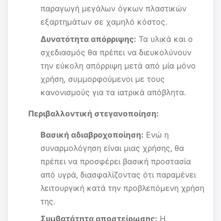
παραγωγή μεγάλων όγκων πλαστικών
εξαρτημάτων σε χαμηλό κόστος.
Δυνατότητα απόρριψης:
Τα υλικά και ο
σχεδιασμός θα πρέπει να διευκολύνουν
την εύκολη απόρριψη μετά από μία μόνο
χρήση, συμμορφούμενοι με τους
κανονισμούς για τα ιατρικά απόβλητα.
Περιβαλλοντική στεγανοποίηση:
Βασική αδιαβροχοποίηση:
Ενώ η
συναρμολόγηση είναι μιας χρήσης, θα
πρέπει να προσφέρει βασική προστασία
από υγρά, διασφαλίζοντας ότι παραμένει
λειτουργική κατά την προβλεπόμενη χρήση
της.
Συμβατότητα αποστείρωσης:
Η