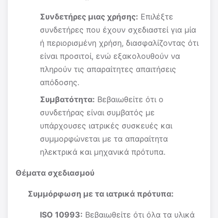
Συνδετήρες μιας χρήσης:
Επιλέξτε
συνδετήρες που έχουν σχεδιαστεί για μία
ή περιορισμένη χρήση, διασφαλίζοντας ότι
είναι προσιτοί, ενώ εξακολουθούν να
πληρούν τις απαραίτητες απαιτήσεις
απόδοσης.
Συμβατότητα:
Βεβαιωθείτε ότι ο
συνδετήρας είναι συμβατός με
υπάρχουσες ιατρικές συσκευές και
συμμορφώνεται με τα απαραίτητα
ηλεκτρικά και μηχανικά πρότυπα.
Θέματα σχεδιασμού
Συμμόρφωση με τα ιατρικά πρότυπα:
ISO 10993:
Βεβαιωθείτε ότι όλα τα υλικά