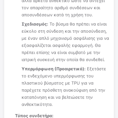
αλλά αρκετά ανθεκτικό ώστε να αντέχει
τον απαραίτητο αριθμό συνδέσεων και
αποσυνδέσεων κατά τη χρήση του.
Σχεδιασμός:
Το βύσμα θα πρέπει να είναι
εύκολο στη σύνδεση και την αποσύνδεση,
με έναν απλό μηχανισμό ασφάλισης για να
εξασφαλίζεται ασφαλής εφαρμογή. Θα
πρέπει επίσης να είναι συμβατό με την
ιατρική συσκευή στην οποία θα συνδεθεί.
Υπερμόρφωση (Προαιρετικό):
Εξετάστε
το ενδεχόμενο υπερμόρφωσης του
πλαστικού βύσματος με TPU για να
παρέχετε πρόσθετη ανακούφιση από την
καταπόνηση και να βελτιώσετε την
ανθεκτικότητα.
Τύπος συνδετήρα: