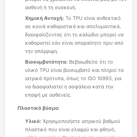
ασθενή ή τη συσκευή.
Χημική Αντοχή:
Το TPU είναι ανθεκτικό
σε κοινά καθαριστικά και απολυμαντικά,
διασφαλίζοντας ότι το καλώδιο μπορεί να
καθαριστεί εάν είναι απαραίτητο πριν από
την απόρριψη.
Βιοσυμβατότητα:
Βεβαιωθείτε ότι το
υλικό TPU είναι βιοσυμβατό και πληροί τα
ιατρικά πρότυπα, όπως το ISO 10993, για
να διασφαλιστεί η ασφάλεια κατά την
επαφή με ασθενείς.
Πλαστικό βύσμα:
Υλικό:
Χρησιμοποιήστε ιατρικού βαθμού
πλαστικό που είναι ελαφρύ και φθηνό,