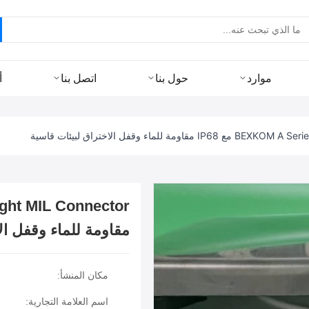
موارد
حول بنا
اتصل بنا
أ
 للماء وقفل الاختراق لبيئات قاسية
مقاومة للماء وقفل ال
مكان المنشأ:
اسم العلامة التجارية: