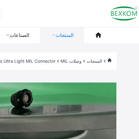
المنتجات
الصناعات
المنتجات
وصلات MIL
BEXKOM A Series Ultra Light MIL Connector مع IP68 مقاومة