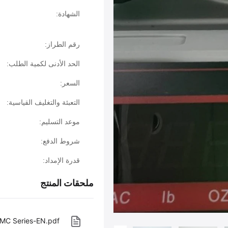
الشهادة:
رقم الطراز:
الحد الأدنى لكمية الطلب:
السعر:
التعبئة والتغليف القياسية:
موعد التسليم:
شروط الدفع:
قدرة الإمداد:
ملحقات المنتج
C Series-EN.pdf