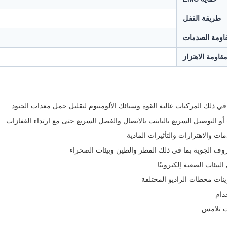
طريقة القفل
اومة الصدمات
قاومة الاهتزاز
 ذلك المركبات عالية القوة وسبائك الألومنيوم لتقليل حمل معدات الجنود
 التوصيل السريع بالباينت بالاتصال والفصل السريع حتى مع ارتداء القفازات
لبيئات الصعبة إلكترونيًا
ات محطات الراديو المختلفة
دام
ت تلامس