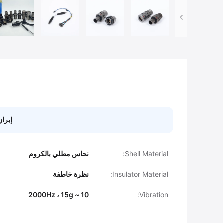
إبراز
Shell Material:
نحاس مطلي بالكروم
Insulator Material:
نظرة خاطفة
10 ~ 2000Hz ، 15g
Vibration: