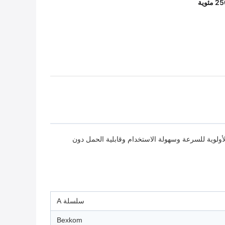
ولوية للسرعة وسهولة الاستخدام وقابلية الحمل دون
سلسلة A
Bexkom