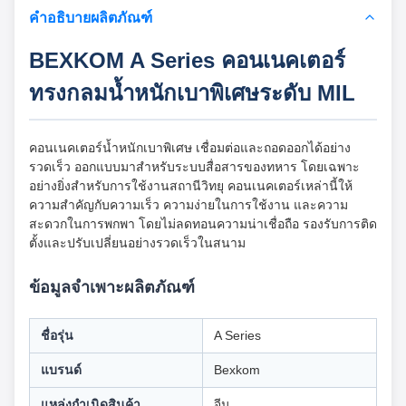
คำอธิบายผลิตภัณฑ์
BEXKOM A Series คอนเนคเตอร์
ทรงกลมน้ำหนักเบาพิเศษระดับ MIL
คอนเนคเตอร์น้ำหนักเบาพิเศษ เชื่อมต่อและถอดออกได้อย่าง
รวดเร็ว ออกแบบมาสำหรับระบบสื่อสารของทหาร โดยเฉพาะ
อย่างยิ่งสำหรับการใช้งานสถานีวิทยุ คอนเนคเตอร์เหล่านี้ให้
ความสำคัญกับความเร็ว ความง่ายในการใช้งาน และความ
สะดวกในการพกพา โดยไม่ลดทอนความน่าเชื่อถือ รองรับการติด
ตั้งและปรับเปลี่ยนอย่างรวดเร็วในสนาม
ข้อมูลจำเพาะผลิตภัณฑ์
ชื่อรุ่น
A Series
แบรนด์
Bexkom
แหล่งกำเนิดสินค้า
จีน