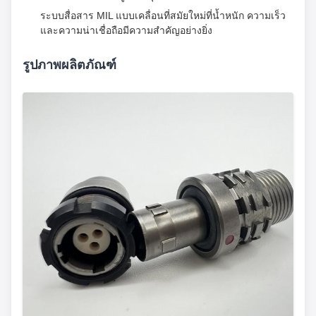
ระบบสื่อสาร MIL แบบเคลื่อนที่สมัยใหม่ที่น้ำหนัก ความเร็ว
และความน่าเชื่อถือมีความสำคัญอย่างยิ่ง
รูปภาพผลิตภัณฑ์