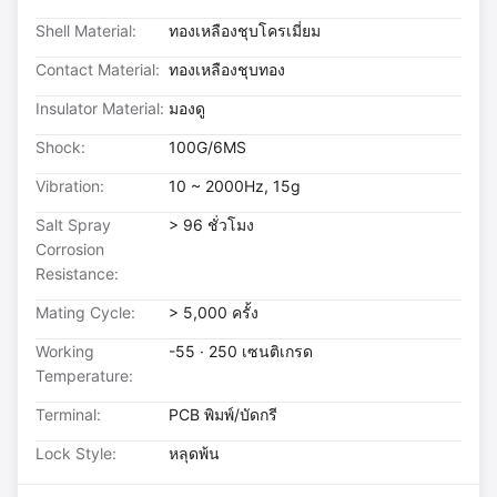
Shell Material:
ทองเหลืองชุบโครเมี่ยม
Contact Material:
ทองเหลืองชุบทอง
Insulator Material:
มองดู
Shock:
100G/6MS
Vibration:
10 ~ 2000Hz, 15g
Salt Spray
> 96 ชั่วโมง
Corrosion
Resistance:
Mating Cycle:
> 5,000 ครั้ง
Working
-55 · 250 เซนติเกรด
Temperature:
Terminal:
PCB พิมพ์/บัดกรี
Lock Style:
หลุดพ้น