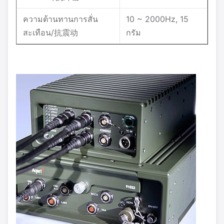
ความต้านทานการสั่น
10 ~ 2000Hz, 15
สะเทือน/抗震动
กรัม