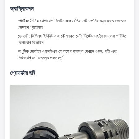
অ্যাপ্লিকেশন
পোর্টেবল সৈনিক যোগাযোগ সিস্টেম এবং রেডিও স্টেশনগুলির জন্য দ্রুত ক্ষেত্রের
সেটআপ প্রয়োজন
হেডসেট, জিপিএস ইউনিট এবং কৌশলগত ডেটা সিস্টেম সহ সৈন্য দ্বারা পরিহিত
যোগাযোগ ডিভাইস
আধুনিক মোবাইল এমআইএল যোগাযোগ ব্যবস্থা যেখানে ওজন, গতি এবং
নির্ভরযোগ্যতা অত্যন্ত গুরুত্বপূর্ণ
প্রোডাক্টের ছবি