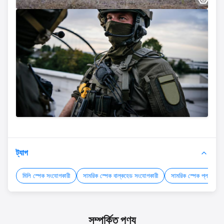
ট্যাগ
মিলি স্পেক সংযোগকারী
সামরিক স্পেক বাল্কহেড সংযোগকারী
সামরিক স্পেক প্লাগ
সম্পর্কিত পণ্য