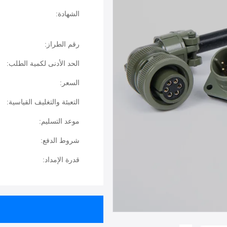
الشهادة:
رقم الطراز:
الحد الأدنى لكمية الطلب:
السعر:
التعبئة والتغليف القياسية:
موعد التسليم:
شروط الدفع:
قدرة الإمداد: