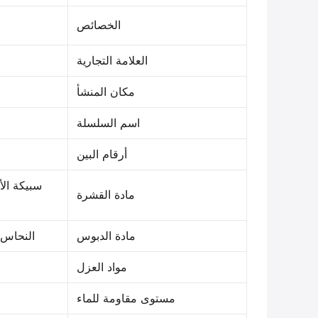
الخصائص
العلامة التجارية
مكان المنشأ
اسم السلسلة
أرقام البين
سبيكة الأ
مادة القشرة
مادة الدبوس
النحاس 
مواد العزل
مستوى مقاومة للماء