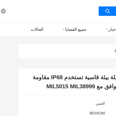
خبار
جميع القضايا
الحالات
BEXKOM MIL سلسلة بيئة قاسية تستخدم IP68 مقاومة
الصين
BEXKOM