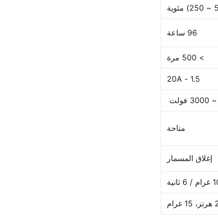
96 ساعة
> 500 مرة
1.5 - 20A
متاحة
إغلاق المسمار
6 ثانية