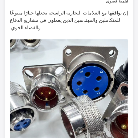
أهمية قصوى
إن توافقها مع العلامات التجارية الراسخة يجعلها خيارًا متنوعًا
للمتكاملين والمهندسين الذين يعملون في مشاريع الدفاع
والفضاء الجوي.