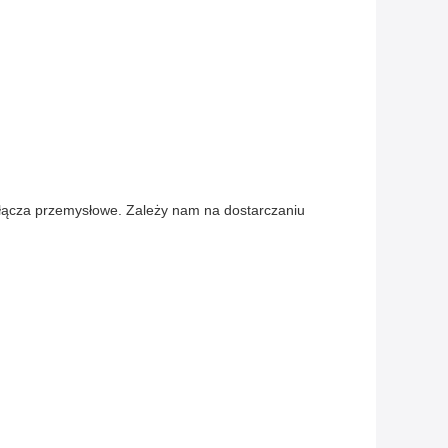
 Złącza przemysłowe. Zależy nam na dostarczaniu