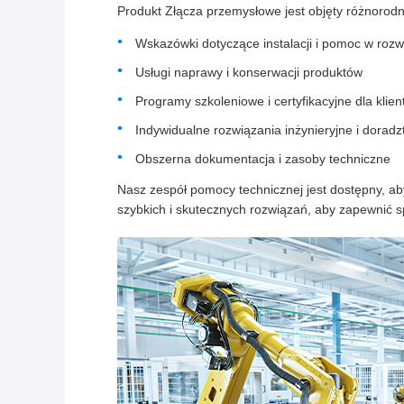
Produkt Złącza przemysłowe jest objęty różnorod
Wskazówki dotyczące instalacji i pomoc w ro
Usługi naprawy i konserwacji produktów
Programy szkoleniowe i certyfikacyjne dla klien
Indywidualne rozwiązania inżynieryjne i dorad
Obszerna dokumentacja i zasoby techniczne
Nasz zespół pomocy technicznej jest dostępny, ab
szybkich i skutecznych rozwiązań, aby zapewnić sp