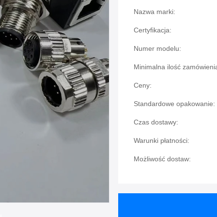
Nazwa marki:
Certyfikacja:
Numer modelu:
Minimalna ilość zamówieni
Ceny:
Standardowe opakowanie:
Czas dostawy:
Warunki płatności:
Możliwość dostaw: