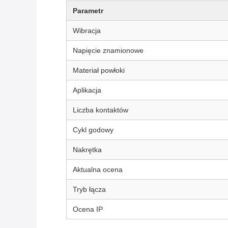
Parametr
Wibracja
Napięcie znamionowe
Materiał powłoki
Aplikacja
Liczba kontaktów
Cykl godowy
Nakrętka
Aktualna ocena
Tryb łącza
Ocena IP