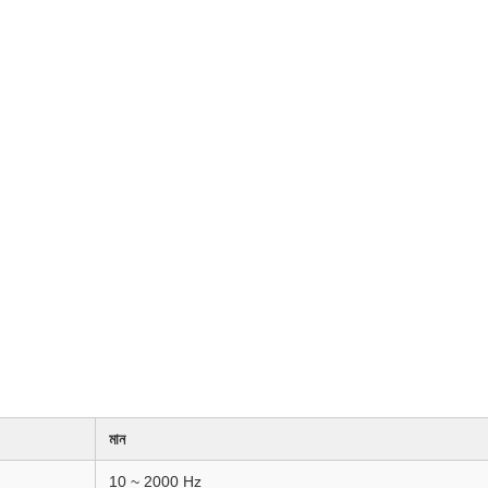
মান
10 ~ 2000 Hz