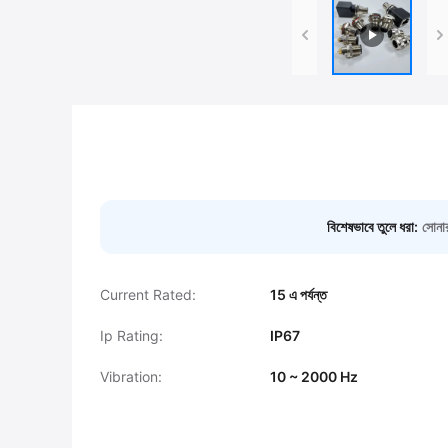
বিশেষভাবে তুলে ধরা:
সোনার
Current Rated:
15 এ পর্যন্ত
Ip Rating:
IP67
Vibration:
10 ~ 2000 Hz