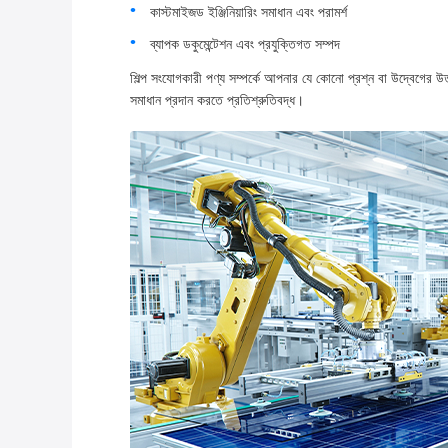
কাস্টমাইজড ইঞ্জিনিয়ারিং সমাধান এবং পরামর্শ
ব্যাপক ডকুমেন্টেশন এবং প্রযুক্তিগত সম্পদ
শিল্প সংযোগকারী পণ্য সম্পর্কে আপনার যে কোনো প্রশ্ন বা উদ্বেগের উ
সমাধান প্রদান করতে প্রতিশ্রুতিবদ্ধ।