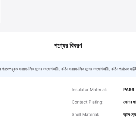
পণ্যের বিবরণ
 প্রলেপযুক্ত স্বয়ংচালিত সেন্সর সংযোগকারী
,
কঠিন স্বয়ংচালিত সেন্সর সংযোগকারী
,
কঠিন প্যানেল মাউন
Insulator Material:
PA66
Contact Plating:
সোনার ধাত
Shell Material:
ব্রাস ক্র